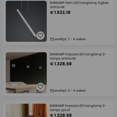
BANKAMP Gem LED hanglamp ZigBee
antraciet
€ 1.522,18
Levertijd: 2 - 4 weken
BANKAMP Impulse LED hanglamp 3-
lamps antraciet
€ 1.328,58
Levertijd: 3 - 4 weken
BANKAMP Impulse LED hanglamp 3-
lamps goud
€ 1.328,58