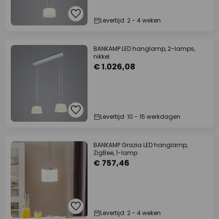
Levertijd: 2 - 4 weken
BANKAMP LED hanglamp, 2-lamps,
nikkel
€ 1.026,08
Levertijd: 10 - 15 werkdagen
BANKAMP Grazia LED hanglamp,
ZigBee, 1-lamp
€ 757,46
Levertijd: 2 - 4 weken