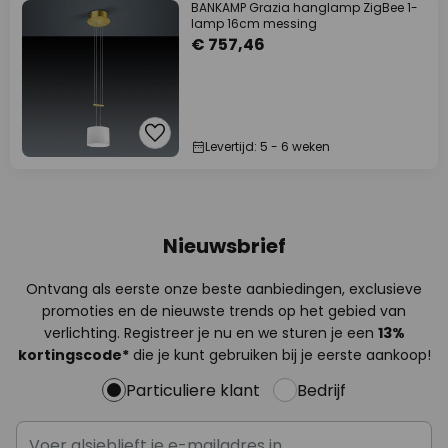
BANKAMP Grazia hanglamp ZigBee 1-
lamp 16cm messing
€ 757,46
Levertijd: 5 - 6 weken
Nieuwsbrief
Ontvang als eerste onze beste aanbiedingen, exclusieve
promoties en de nieuwste trends op het gebied van
verlichting. Registreer je nu en we sturen je een
13%
kortingscode*
die je kunt gebruiken bij je eerste aankoop!
Particuliere klant
Bedrijf