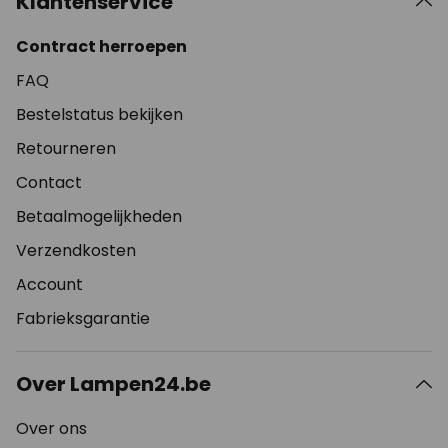
Klantenservice
Contract herroepen
FAQ
Bestelstatus bekijken
Retourneren
Contact
Betaalmogelijkheden
Verzendkosten
Account
Fabrieksgarantie
Over Lampen24.be
Over ons