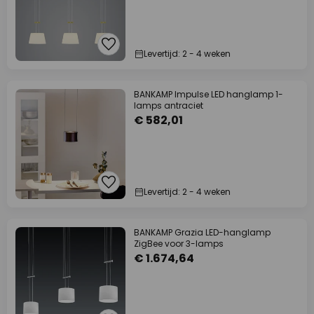
Levertijd: 2 - 4 weken
BANKAMP Impulse LED hanglamp 1-
lamps antraciet
€ 582,01
Levertijd: 2 - 4 weken
BANKAMP Grazia LED-hanglamp
ZigBee voor 3-lamps
€ 1.674,64