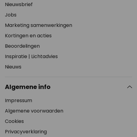
Nieuwsbrief
Jobs
Marketing samenwerkingen
Kortingen en acties
Beoordelingen
Inspiratie
|
Lichtadvies
Nieuws
Algemene info
Impressum
Algemene voorwaarden
Cookies
Privacyverklaring