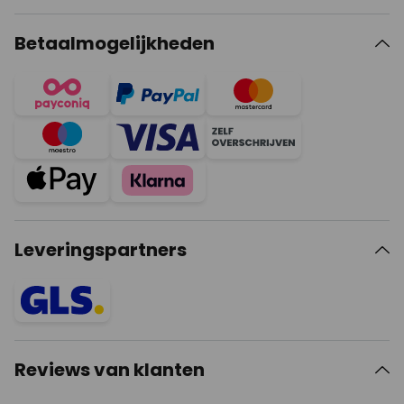
Betaalmogelijkheden
Leveringspartners
Reviews van klanten