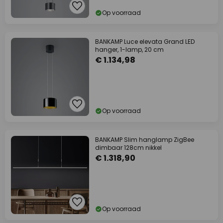
Op voorraad
BANKAMP Luce elevata Grand LED
hanger, 1-lamp, 20 cm
€ 1.134,98
Op voorraad
BANKAMP Slim hanglamp ZigBee
dimbaar 128cm nikkel
€ 1.318,90
Op voorraad