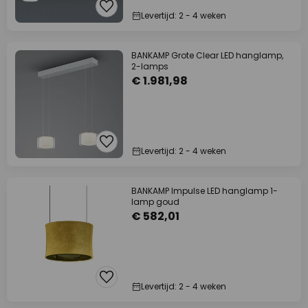
Levertijd: 2 - 4 weken
BANKAMP Grote Clear LED hanglamp,
2-lamps
€ 1.981,98
Levertijd: 2 - 4 weken
BANKAMP Impulse LED hanglamp 1-
lamp goud
€ 582,01
Levertijd: 2 - 4 weken