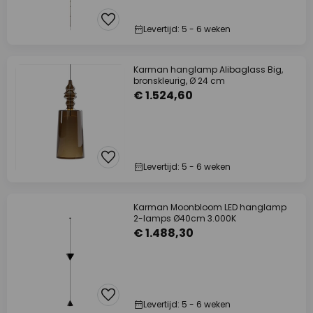
Levertijd: 5 - 6 weken
Karman hanglamp Alibaglass Big,
bronskleurig, Ø 24 cm
€ 1.524,60
Levertijd: 5 - 6 weken
Karman Moonbloom LED hanglamp
2-lamps Ø40cm 3.000K
€ 1.488,30
Levertijd: 5 - 6 weken