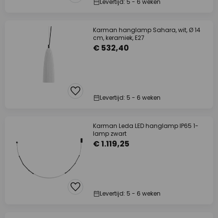
Levertijd: 5 - 6 weken
Karman hanglamp Sahara, wit, Ø 14
cm, keramiek, E27
€ 532,40
Levertijd: 5 - 6 weken
Karman Leda LED hanglamp IP65 1-
lamp zwart
€ 1.119,25
Levertijd: 5 - 6 weken