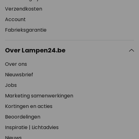
Verzendkosten
Account
Fabrieksgarantie
Over Lampen24.be
Over ons
Nieuwsbrief
Jobs
Marketing samenwerkingen
Kortingen en acties
Beoordelingen
Inspiratie
|
Lichtadvies
Nieuws