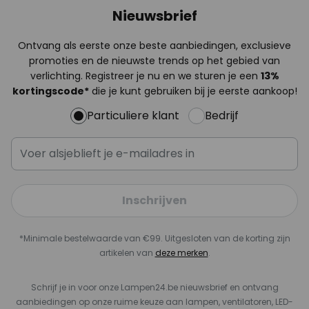
Nieuwsbrief
Ontvang als eerste onze beste aanbiedingen, exclusieve
promoties en de nieuwste trends op het gebied van
verlichting. Registreer je nu en we sturen je een
13%
kortingscode*
die je kunt gebruiken bij je eerste aankoop!
Particuliere klant
Bedrijf
Inschrijven
*Minimale bestelwaarde van €99. Uitgesloten van de korting zijn
artikelen van
deze merken
.
Schrijf je in voor onze Lampen24.be nieuwsbrief en ontvang
aanbiedingen op onze ruime keuze aan lampen, ventilatoren, LED-