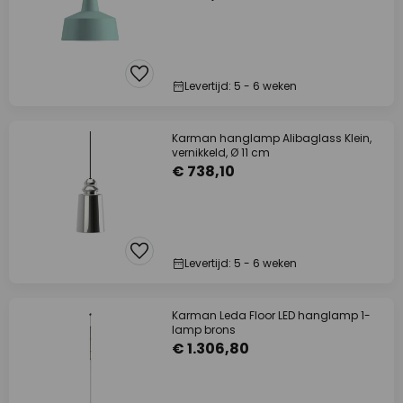
Levertijd: 5 - 6 weken
Karman hanglamp Alibaglass Klein,
vernikkeld, Ø 11 cm
€ 738,10
Levertijd: 5 - 6 weken
Karman Leda Floor LED hanglamp 1-
lamp brons
€ 1.306,80