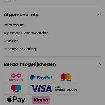
Algemene info
Impressum
Algemene voorwaarden
Cookies
Privacyverklaring
Betaalmogelijkheden