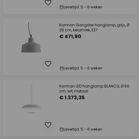
Levertijd: 5 - 6 weken
Karman Gangster hanglamp, grijs, Ø
28 cm, keramiek, E27
€ 471,90
Levertijd: 5 - 6 weken
Karman LED hanglamp BLANCO, Ø 60
cm, wit, metaal
€ 1.373,35
Levertijd: 5 - 6 weken