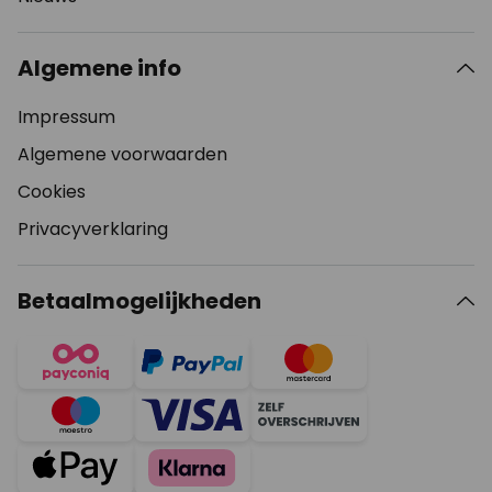
Algemene info
Impressum
Algemene voorwaarden
Cookies
Privacyverklaring
Betaalmogelijkheden