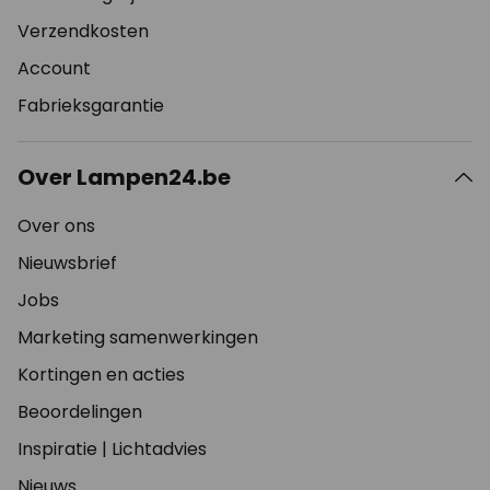
Verzendkosten
Account
Fabrieksgarantie
Over Lampen24.be
Over ons
Nieuwsbrief
Jobs
Marketing samenwerkingen
Kortingen en acties
Beoordelingen
Inspiratie
|
Lichtadvies
Nieuws