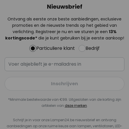
Nieuwsbrief
Ontvang als eerste onze beste aanbiedingen, exclusieve
promoties en de nieuwste trends op het gebied van
verlichting. Registreer je nu en we sturen je een
13%
kortingscode*
die je kunt gebruiken bij je eerste aankoop!
Particuliere klant
Bedrijf
Inschrijven
*Minimale bestelwaarde van €99. Uitgesloten van de korting zijn
artikelen van
deze merken
.
Schrijf je in voor onze Lampen24.be nieuwsbrief en ontvang
aanbiedingen op onze ruime keuze aan lampen, ventilatoren, LED-