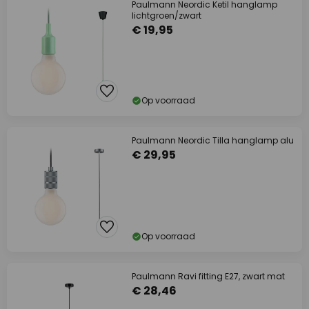
Paulmann Neordic Ketil hanglamp
lichtgroen/zwart
€ 19,95
Op voorraad
Paulmann Neordic Tilla hanglamp alu
€ 29,95
Op voorraad
Paulmann Ravi fitting E27, zwart mat
€ 28,46