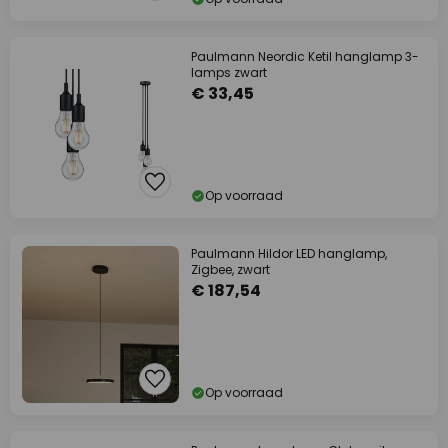
Paulmann Neordic Ketil hanglamp 3-
lamps zwart
€ 33,45
Op voorraad
Paulmann Hildor LED hanglamp,
Zigbee, zwart
€ 187,54
Op voorraad