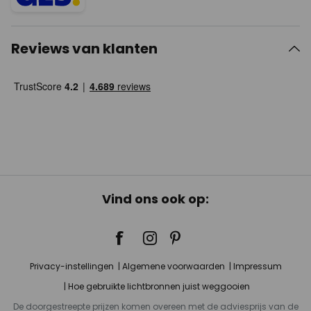
Reviews van klanten
Vind ons ook op:
Privacy-instellingen
Algemene voorwaarden
Impressum
Hoe gebruikte lichtbronnen juist weggooien
De doorgestreepte prijzen komen overeen met de adviesprijs van de