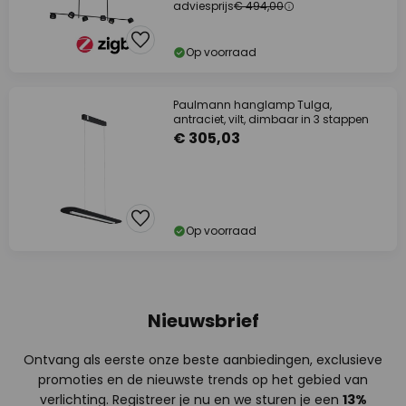
adviesprijs
€ 494,00
Op voorraad
Paulmann hanglamp Tulga,
antraciet, vilt, dimbaar in 3 stappen
€ 305,03
Op voorraad
Nieuwsbrief
Ontvang als eerste onze beste aanbiedingen, exclusieve
promoties en de nieuwste trends op het gebied van
verlichting. Registreer je nu en we sturen je een
13%