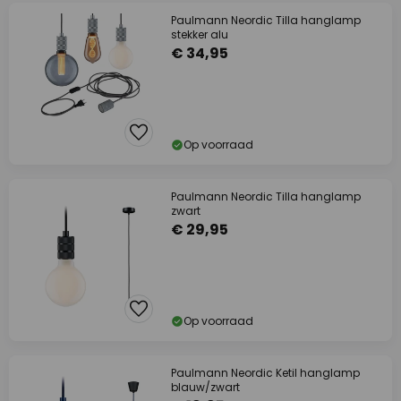
Paulmann Neordic Tilla hanglamp
stekker alu
€ 34,95
Op voorraad
Paulmann Neordic Tilla hanglamp
zwart
€ 29,95
Op voorraad
Paulmann Neordic Ketil hanglamp
blauw/zwart