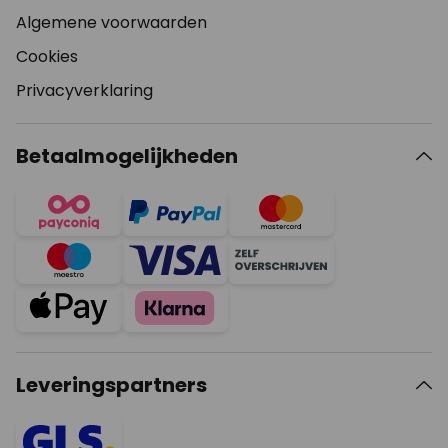
Algemene voorwaarden
Cookies
Privacyverklaring
Betaalmogelijkheden
Leveringspartners