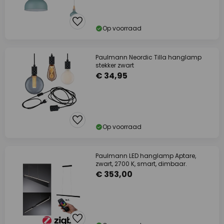
Op voorraad
Paulmann Neordic Tilla hanglamp
stekker zwart
€ 34,95
Op voorraad
Paulmann LED hanglamp Aptare,
zwart, 2700 K, smart, dimbaar.
€ 353,00