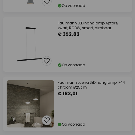
Op voorraad
Paulmann LED hanglamp Aptare,
zwart, RGBW, smart, dimbaar.
€ 352,82
Op voorraad
Paulmann Luena LED hanglamp IP44
chroom Ø25cm
€ 183,01
Op voorraad