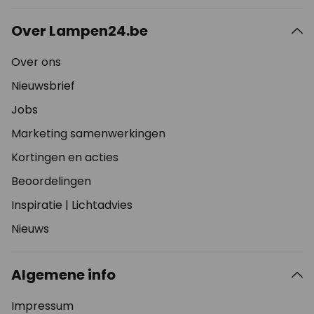
Over Lampen24.be
Over ons
Nieuwsbrief
Jobs
Marketing samenwerkingen
Kortingen en acties
Beoordelingen
Inspiratie
|
Lichtadvies
Nieuws
Algemene info
Impressum