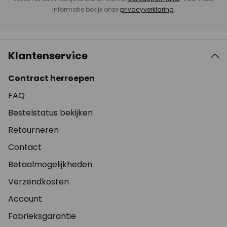
informatie bekijk onze
privacyverklaring
.
Klantenservice
Contract herroepen
FAQ
Bestelstatus bekijken
Retourneren
Contact
Betaalmogelijkheden
Verzendkosten
Account
Fabrieksgarantie