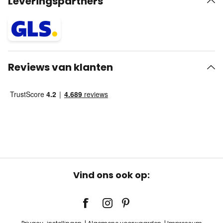
Leveringspartners
Reviews van klanten
Vind ons ook op: