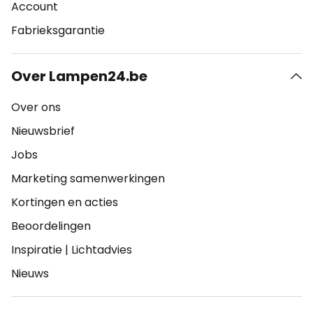
Account
Fabrieksgarantie
Over Lampen24.be
Over ons
Nieuwsbrief
Jobs
Marketing samenwerkingen
Kortingen en acties
Beoordelingen
Inspiratie
|
Lichtadvies
Nieuws