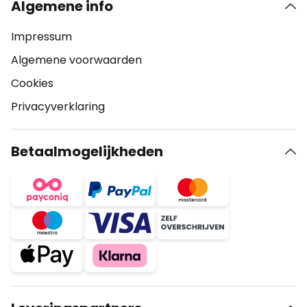
Algemene info
Impressum
Algemene voorwaarden
Cookies
Privacyverklaring
Betaalmogelijkheden