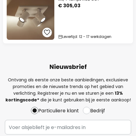
€ 305,03
Levertijd: 12 - 17 werkdagen
Nieuwsbrief
Ontvang als eerste onze beste aanbiedingen, exclusieve
promoties en de nieuwste trends op het gebied van
verlichting. Registreer je nu en we sturen je een
13%
kortingscode*
die je kunt gebruiken bij je eerste aankoop!
Particuliere klant
Bedrijf