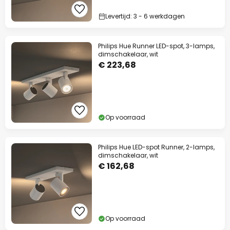
Levertijd: 3 - 6 werkdagen
Philips Hue Runner LED-spot, 3-lamps,
dimschakelaar, wit
€ 223,68
Op voorraad
Philips Hue LED-spot Runner, 2-lamps,
dimschakelaar, wit
€ 162,68
Op voorraad