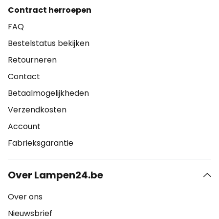
Contract herroepen
FAQ
Bestelstatus bekijken
Retourneren
Contact
Betaalmogelijkheden
Verzendkosten
Account
Fabrieksgarantie
Over Lampen24.be
Over ons
Nieuwsbrief