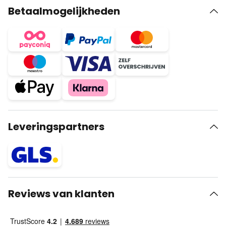
Betaalmogelijkheden
Leveringspartners
Reviews van klanten