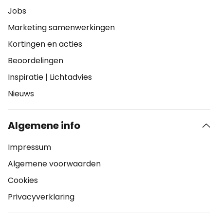
Jobs
Marketing samenwerkingen
Kortingen en acties
Beoordelingen
Inspiratie
|
Lichtadvies
Nieuws
Algemene info
Impressum
Algemene voorwaarden
Cookies
Privacyverklaring