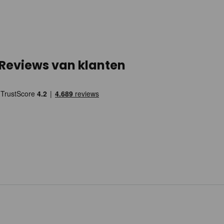
Reviews van klanten