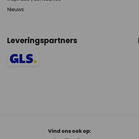
Nieuws
Leveringspartners
Vind ons ook op: