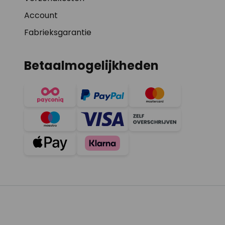
Account
Fabrieksgarantie
Betaalmogelijkheden