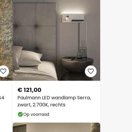
€ 121,00
44
Paulmann LED wandlamp Serra,
zwart, 2.700K, rechts
Op voorraad