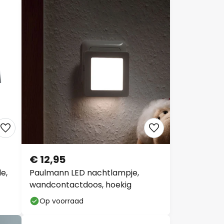
€ 12,95
e,
Paulmann LED nachtlampje,
wandcontactdoos, hoekig
Op voorraad