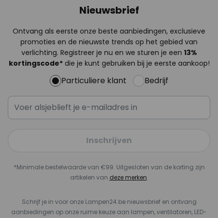
Nieuwsbrief
Ontvang als eerste onze beste aanbiedingen, exclusieve
promoties en de nieuwste trends op het gebied van
verlichting. Registreer je nu en we sturen je een
13%
kortingscode*
die je kunt gebruiken bij je eerste aankoop!
Particuliere klant
Bedrijf
Inschrijven
*Minimale bestelwaarde van €99. Uitgesloten van de korting zijn
artikelen van
deze merken
.
Schrijf je in voor onze Lampen24.be nieuwsbrief en ontvang
aanbiedingen op onze ruime keuze aan lampen, ventilatoren, LED-