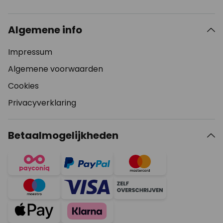
Algemene info
Impressum
Algemene voorwaarden
Cookies
Privacyverklaring
Betaalmogelijkheden