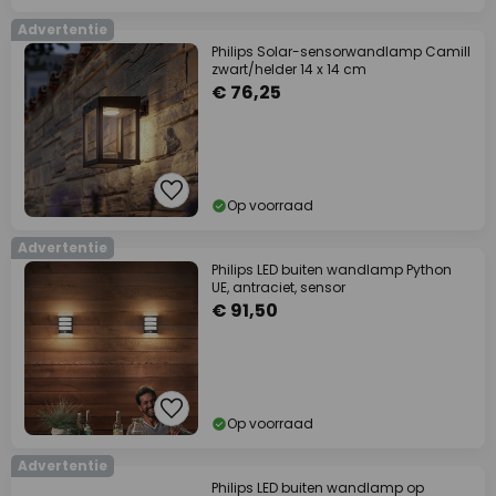
Advertentie
Philips Solar-sensorwandlamp Camill
zwart/helder 14 x 14 cm
€ 76,25
Op voorraad
Advertentie
Philips LED buiten wandlamp Python
UE, antraciet, sensor
€ 91,50
Op voorraad
Advertentie
Philips LED buiten wandlamp op