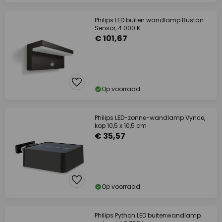
Philips LED buiten wandlamp Bustan
Sensor, 4.000 K
€ 101,67
Op voorraad
Philips LED-zonne-wandlamp Vynce,
kop 10,5 x 10,5 cm
€ 35,57
Op voorraad
Philips Python LED buitenwandlamp