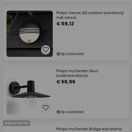
Philips Yarrow LED outdoor wandlamp
met sensor
€ 69,12
Op voorraad
Philips myGarden Skua
buitenwandlamp
€ 58,96
Op voorraad
Advertentie
Philips myGarden Bridge wandlamp