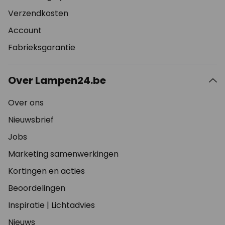
Verzendkosten
Account
Fabrieksgarantie
Over Lampen24.be
Over ons
Nieuwsbrief
Jobs
Marketing samenwerkingen
Kortingen en acties
Beoordelingen
Inspiratie
|
Lichtadvies
Nieuws