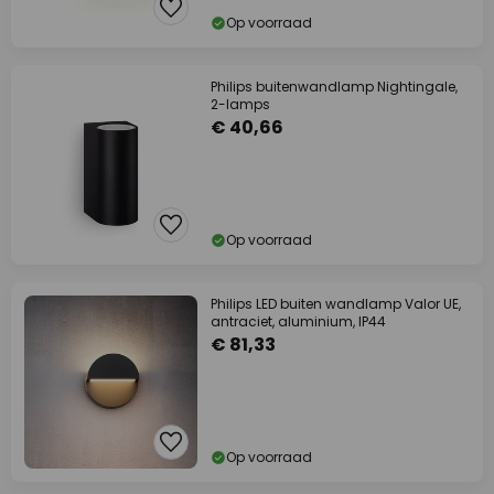
Op voorraad
Philips buitenwandlamp Nightingale,
2-lamps
€ 40,66
Op voorraad
Philips LED buiten wandlamp Valor UE,
antraciet, aluminium, IP44
€ 81,33
Op voorraad