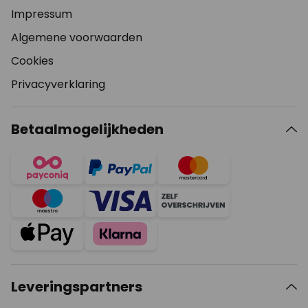
Impressum
Algemene voorwaarden
Cookies
Privacyverklaring
Betaalmogelijkheden
Leveringspartners