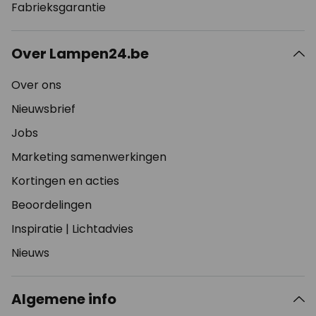
Fabrieksgarantie
Over Lampen24.be
Over ons
Nieuwsbrief
Jobs
Marketing samenwerkingen
Kortingen en acties
Beoordelingen
Inspiratie
|
Lichtadvies
Nieuws
Algemene info