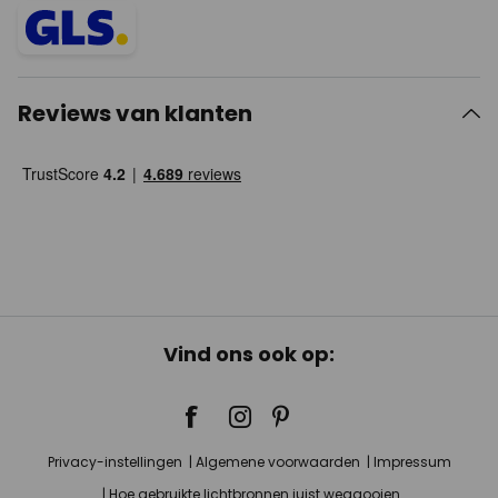
Reviews van klanten
Vind ons ook op:
Privacy-instellingen
Algemene voorwaarden
Impressum
Hoe gebruikte lichtbronnen juist weggooien