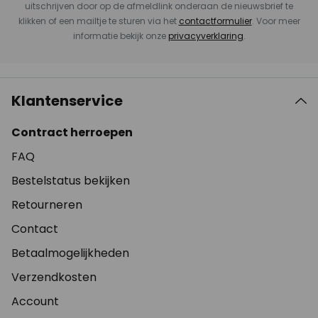
uitschrijven door op de afmeldlink onderaan de nieuwsbrief te
klikken of een mailtje te sturen via het
contactformulier
. Voor meer
informatie bekijk onze
privacyverklaring
.
Klantenservice
Contract herroepen
FAQ
Bestelstatus bekijken
Retourneren
Contact
Betaalmogelijkheden
Verzendkosten
Account