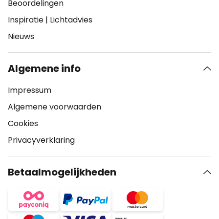
Beoordelingen
Inspiratie
|
Lichtadvies
Nieuws
Algemene info
Impressum
Algemene voorwaarden
Cookies
Privacyverklaring
Betaalmogelijkheden