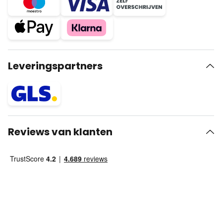
Leveringspartners
Reviews van klanten