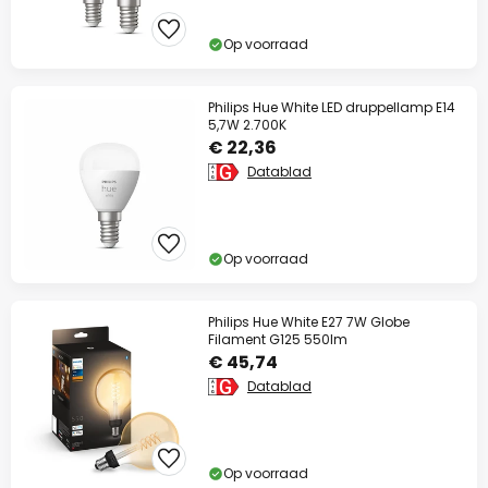
Op voorraad
Philips Hue White LED druppellamp E14
5,7W 2.700K
€ 22,36
Datablad
Op voorraad
Philips Hue White E27 7W Globe
Filament G125 550lm
€ 45,74
Datablad
Op voorraad