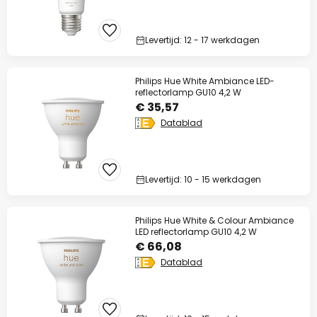
Levertijd: 12 - 17 werkdagen
Philips Hue White Ambiance LED-
reflectorlamp GU10 4,2 W
€ 35,57
Datablad
Levertijd: 10 - 15 werkdagen
Philips Hue White & Colour Ambiance
LED reflectorlamp GU10 4,2 W
€ 66,08
Datablad