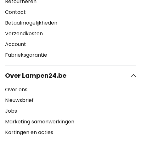
Retourneren
Contact
Betaalmogelijkheden
Verzendkosten
Account
Fabrieksgarantie
Over Lampen24.be
Over ons
Nieuwsbrief
Jobs
Marketing samenwerkingen
Kortingen en acties