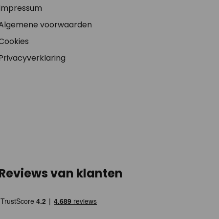
Impressum
Algemene voorwaarden
Cookies
Privacyverklaring
Reviews van klanten