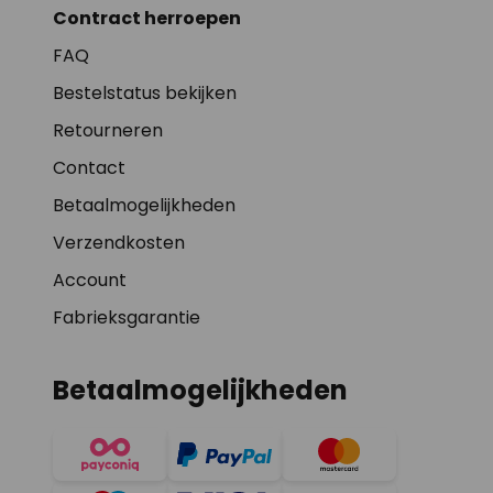
Contract herroepen
FAQ
Bestelstatus bekijken
Retourneren
Contact
Betaalmogelijkheden
Verzendkosten
Account
Fabrieksgarantie
Betaalmogelijkheden