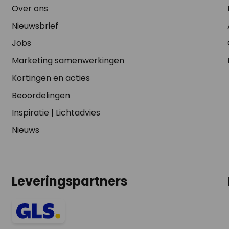
Over ons
Nieuwsbrief
Jobs
Marketing samenwerkingen
Kortingen en acties
Beoordelingen
Inspiratie
|
Lichtadvies
Nieuws
Leveringspartners