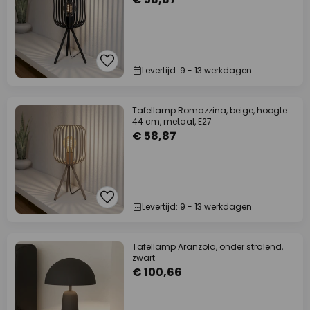
Levertijd: 9 - 13 werkdagen
Tafellamp Romazzina, beige, hoogte
44 cm, metaal, E27
€ 58,87
Levertijd: 9 - 13 werkdagen
Tafellamp Aranzola, onder stralend,
zwart
€ 100,66