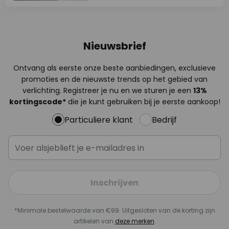
Nieuwsbrief
Ontvang als eerste onze beste aanbiedingen, exclusieve
promoties en de nieuwste trends op het gebied van
verlichting. Registreer je nu en we sturen je een
13%
kortingscode*
die je kunt gebruiken bij je eerste aankoop!
Particuliere klant
Bedrijf
Inschrijven
*Minimale bestelwaarde van €99. Uitgesloten van de korting zijn
artikelen van
deze merken
.