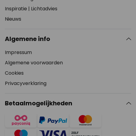
Inspiratie
|
Lichtadvies
Nieuws
Algemene info
Impressum
Algemene voorwaarden
Cookies
Privacyverklaring
Betaalmogelijkheden