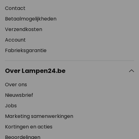
Contact
Betaalmogelijkheden
Verzendkosten
Account
Fabrieksgarantie
Over Lampen24.be
Over ons
Nieuwsbrief
Jobs
Marketing samenwerkingen
Kortingen en acties
Beoordelingen