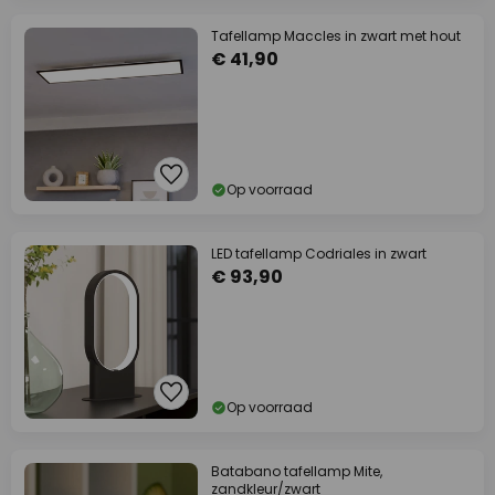
Tafellamp Maccles in zwart met hout
€ 41,90
Op voorraad
LED tafellamp Codriales in zwart
€ 93,90
Op voorraad
Batabano tafellamp Mite,
zandkleur/zwart