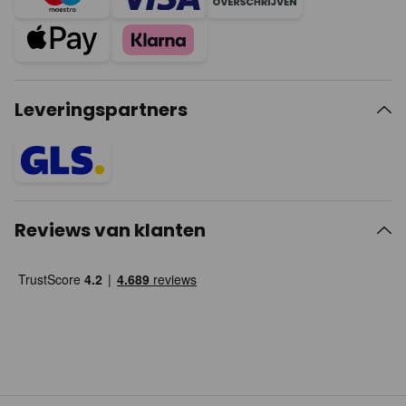
Leveringspartners
Reviews van klanten