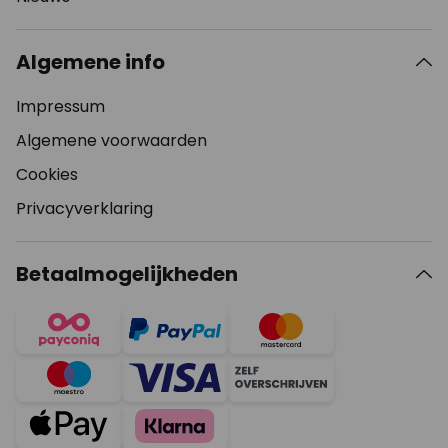
Algemene info
Impressum
Algemene voorwaarden
Cookies
Privacyverklaring
Betaalmogelijkheden