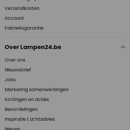
Verzendkosten
Account
Fabrieksgarantie
Over Lampen24.be
Over ons
Nieuwsbrief
Jobs
Marketing samenwerkingen
Kortingen en acties
Beoordelingen
Inspiratie
|
Lichtadvies
Nieuws