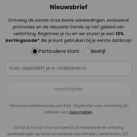
Nieuwsbrief
Ontvang als eerste onze beste aanbiedingen, exclusieve
promoties en de nieuwste trends op het gebied van
verlichting. Registreer je nu en we sturen je een
13%
kortingscode*
die je kunt gebruiken bij je eerste aankoop!
Particuliere klant
Bedrijf
Inschrijven
*Minimale bestelwaarde van €99. Uitgesloten van de korting zijn
artikelen van
deze merken
.
Schrijf je in voor onze Lampen24.be nieuwsbrief en ontvang
aanbiedingen op onze ruime keuze aan lampen, ventilatoren, LED-