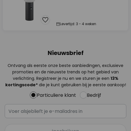
Levertijd: 3 - 4 weken
Nieuwsbrief
Ontvang als eerste onze beste aanbiedingen, exclusieve
promoties en de nieuwste trends op het gebied van
verlichting. Registreer je nu en we sturen je een
13%
kortingscode*
die je kunt gebruiken bij je eerste aankoop!
Particuliere klant
Bedrijf