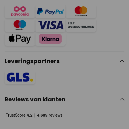
Leveringspartners
Reviews van klanten