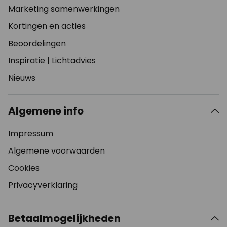
Marketing samenwerkingen
Kortingen en acties
Beoordelingen
Inspiratie
|
Lichtadvies
Nieuws
Algemene info
Impressum
Algemene voorwaarden
Cookies
Privacyverklaring
Betaalmogelijkheden