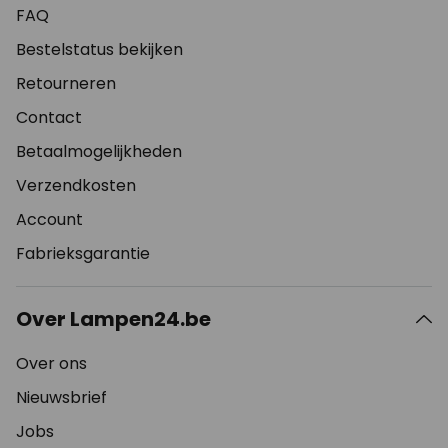
FAQ
Bestelstatus bekijken
Retourneren
Contact
Betaalmogelijkheden
Verzendkosten
Account
Fabrieksgarantie
Over Lampen24.be
Over ons
Nieuwsbrief
Jobs