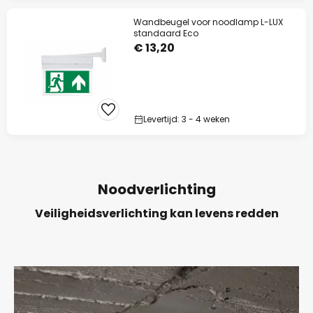
Wandbeugel voor noodlamp L-LUX
standaard Eco
€ 13,20
Levertijd: 3 - 4 weken
Noodverlichting
Veiligheidsverlichting kan levens redden