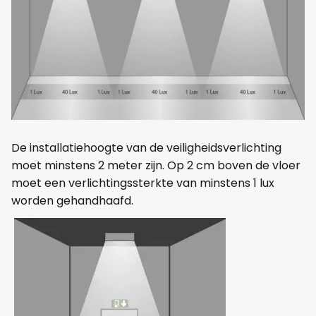
De installatiehoogte van de veiligheidsverlichting
moet minstens 2 meter zijn. Op 2 cm boven de vloer
moet een verlichtingssterkte van minstens 1 lux
worden gehandhaafd.