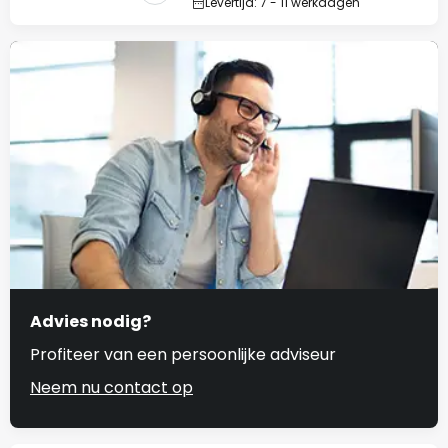
Levertijd: 7 - 11 werkdagen
Advies nodig?
Profiteer van een persoonlijke adviseur
Neem nu contact op