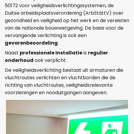
50172 voor veiligheidsverlichtingssystemen, de
Duitse arbeidsplaatsverordening (ArbStättV) over
gezondheid en veiligheid op het werk en de vereisten
van de nationale bouwwetgeving. De basis voor de
vervangende verlichting is ook een
gevarenbeoordeling
.
Naast
professionele installatie
is
regulier
onderhoud
ook verplicht.
De veiligheidsverlichting bestaat uit armaturen die
vluchtroutes verlichten en vluchtborden die de
richting van vluchtroutes, veiligheidsrelevante
voorzieningen en nooduitgangen aangeven.