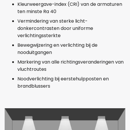
Kleurweergave-index (CRI) van de armaturen
ten minste Ra 40
Vermindering van sterke licht-
donkercontrasten door uniforme
verlichtingssterkte
Bewegwijzering en verlichting bij de
nooduitgangen
Markering van alle richtingsveranderingen van
vluchtroutes
Noodverlichting bij eerstehulpposten en
brandblussers