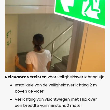
Relevante vereisten
voor veiligheidsverlichting zijn
Installatie van de veiligheidsverlichting 2 m
boven de vloer
Verlichting van vluchtwegen met 1 lux over
een breedte van minstens 2 meter