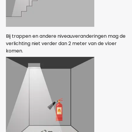
Bij trappen en andere niveauveranderingen mag de
verlichting niet verder dan 2 meter van de vloer
komen.