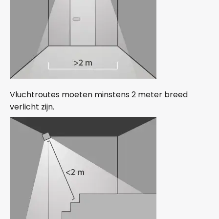
Vluchtroutes moeten minstens 2 meter breed
verlicht zijn.