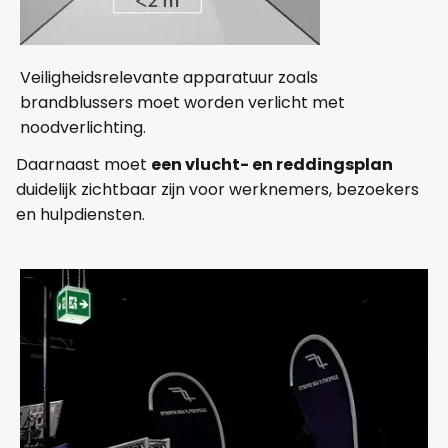
Veiligheidsrelevante apparatuur zoals
brandblussers moet worden verlicht met
noodverlichting.
Daarnaast moet
een vlucht- en reddingsplan
duidelijk zichtbaar zijn voor werknemers, bezoekers
en hulpdiensten.