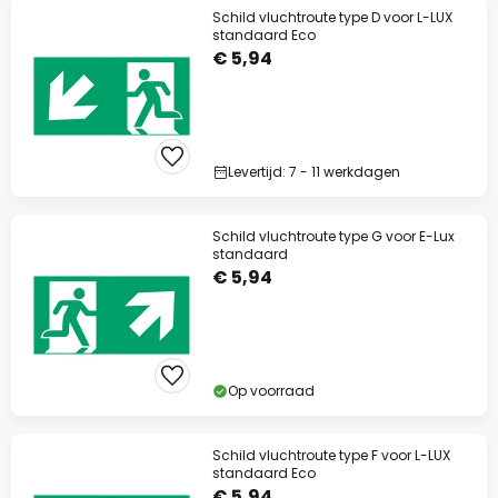
Schild vluchtroute type D voor L-LUX
standaard Eco
€ 5,94
Levertijd: 7 - 11 werkdagen
Schild vluchtroute type G voor E-Lux
standaard
€ 5,94
Op voorraad
Schild vluchtroute type F voor L-LUX
standaard Eco
€ 5,94