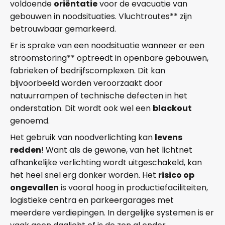
voldoende
oriëntatie
voor de evacuatie van
gebouwen in noodsituaties. Vluchtroutes** zijn
betrouwbaar gemarkeerd.
Er is sprake van een noodsituatie wanneer er een
stroomstoring** optreedt in openbare gebouwen,
fabrieken of bedrijfscomplexen. Dit kan
bijvoorbeeld worden veroorzaakt door
natuurrampen of technische defecten in het
onderstation. Dit wordt ook wel een
blackout
genoemd.
Het gebruik van noodverlichting kan
levens
redden
! Want als de gewone, van het lichtnet
afhankelijke verlichting wordt uitgeschakeld, kan
het heel snel erg donker worden. Het
risico op
ongevallen
is vooral hoog in productiefaciliteiten,
logistieke centra en parkeergarages met
meerdere verdiepingen. In dergelijke systemen is er