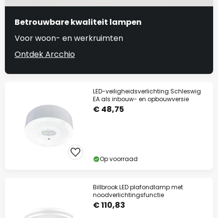
Betrouwbare kwaliteit lampen
Voor woon- en werkruimten
Ontdek Arcchio
LED-veiligheidsverlichting Schleswig
EA als inbouw- en opbouwversie
€ 48,75
Op voorraad
Billbrook LED plafondlamp met
noodverlichtingsfunctie
€ 110,83