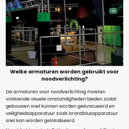
Welke armaturen worden gebruikt voor
noodverlichting?
De armaturen voor noodverlichting moeten
voldoende visuele omstandigheden bieden zodat
gebouwen snel kunnen worden geëvacueerd en
veiligheidsapparatuur zoals brandblusapparatuur
snel kan worden gelokaliseerd.