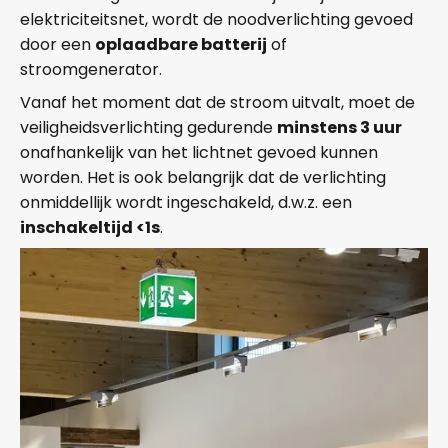
elektriciteitsnet, wordt de noodverlichting gevoed
door een
oplaadbare batterij
of
stroomgenerator.
Vanaf het moment dat de stroom uitvalt, moet de
veiligheidsverlichting gedurende
minstens 3 uur
onafhankelijk van het lichtnet gevoed kunnen
worden. Het is ook belangrijk dat de verlichting
onmiddellijk wordt ingeschakeld, d.w.z. een
inschakeltijd <1s
.