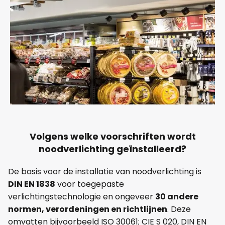
Volgens welke voorschriften wordt
noodverlichting geïnstalleerd?
De basis voor de installatie van noodverlichting is
DIN EN 1838
voor toegepaste
verlichtingstechnologie en ongeveer
30 andere
normen, verordeningen en richtlijnen
. Deze
omvatten bijvoorbeeld ISO 30061; CIE S 020, DIN EN