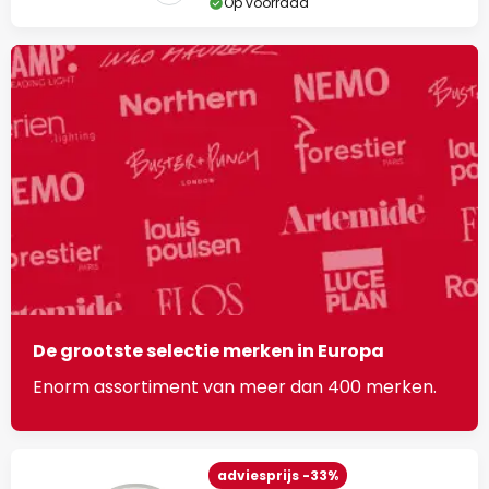
Op voorraad
De grootste selectie merken in Europa
Enorm assortiment van meer dan 400 merken.
adviesprijs -33%