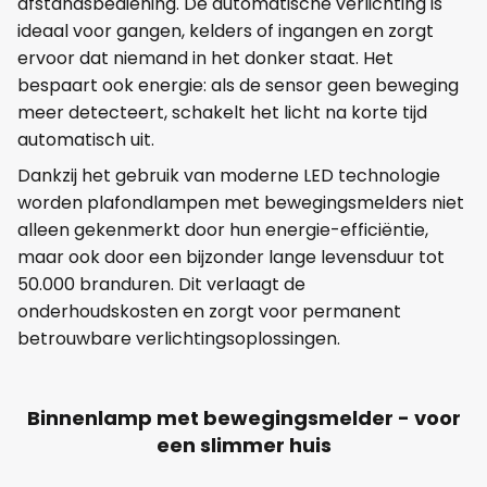
afstandsbediening. De automatische verlichting is
ideaal voor gangen, kelders of ingangen en zorgt
ervoor dat niemand in het donker staat. Het
bespaart ook energie: als de sensor geen beweging
meer detecteert, schakelt het licht na korte tijd
automatisch uit.
Dankzij het gebruik van moderne LED technologie
worden plafondlampen met bewegingsmelders niet
alleen gekenmerkt door hun energie-efficiëntie,
maar ook door een bijzonder lange levensduur tot
50.000 branduren. Dit verlaagt de
onderhoudskosten en zorgt voor permanent
betrouwbare verlichtingsoplossingen.
Binnenlamp met bewegingsmelder - voor
een slimmer huis