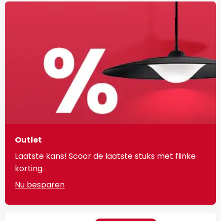
Outlet
Laatste kans! Scoor de laatste stuks met flinke
korting.
Nu besparen