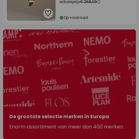
adviesprijs
€ 268,90
Op voorraad
De grootste selectie merken in Europa
Enorm assortiment van meer dan 400 merken.