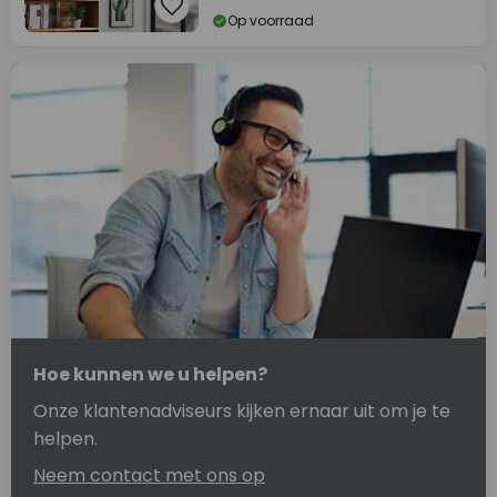
Op voorraad
Hoe kunnen we u helpen?
Onze klantenadviseurs kijken ernaar uit om je te
helpen.
Neem contact met ons op