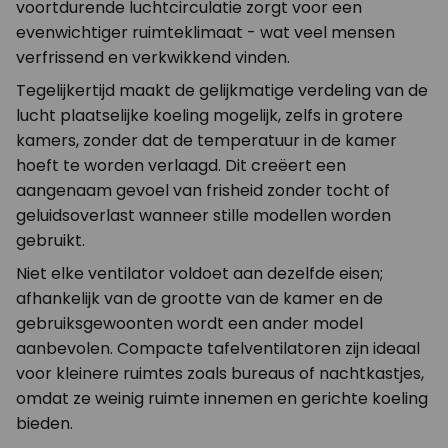
voortdurende luchtcirculatie zorgt voor een
evenwichtiger ruimteklimaat - wat veel mensen
verfrissend en verkwikkend vinden.
Tegelijkertijd maakt de gelijkmatige verdeling van de
lucht plaatselijke koeling mogelijk, zelfs in grotere
kamers, zonder dat de temperatuur in de kamer
hoeft te worden verlaagd. Dit creëert een
aangenaam gevoel van frisheid zonder tocht of
geluidsoverlast wanneer stille modellen worden
gebruikt.
Niet elke ventilator voldoet aan dezelfde eisen;
afhankelijk van de grootte van de kamer en de
gebruiksgewoonten wordt een ander model
aanbevolen. Compacte tafelventilatoren zijn ideaal
voor kleinere ruimtes zoals bureaus of nachtkastjes,
omdat ze weinig ruimte innemen en gerichte koeling
bieden.