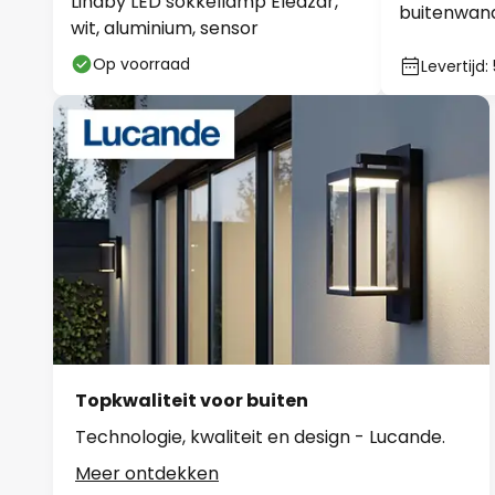
wit, aluminium, sensor
sensor, IP6
Op voorraad
Levertijd:
Topkwaliteit voor buiten
Technologie, kwaliteit en design - Lucande.
Meer ontdekken