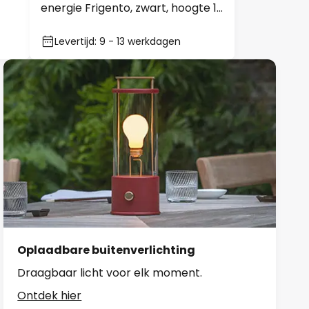
15 cm, sensor
Levertijd: 9 - 13 werkdagen
Oplaadbare buitenverlichting
Draagbaar licht voor elk moment.
Ontdek hier