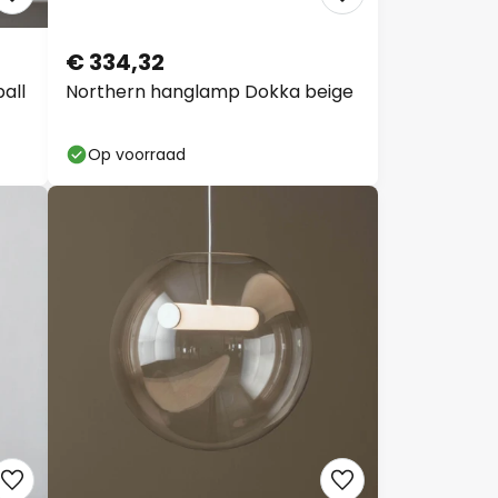
€ 334,32
all
Northern hanglamp Dokka beige
Op voorraad