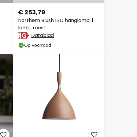
€ 253,79
Northern Blush LED hanglamp, 1-
lamp, roest
Datablad
Op voorraad