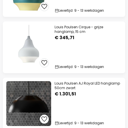
Levertijd: 9 - 13 werkdagen
Louis Poulsen Cirque - grijze
hanglamp, 15 cm
€ 345,71
Levertijd: 9 - 13 werkdagen
Louis Poulsen AJ Royal LED hanglamp
50cm zwart
€ 1.301,51
Levertijd: 9 - 13 werkdagen