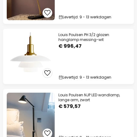
Levertijd: 9 - 13 werkdagen
Louis Poulsen PH 3/2 glazen
hanglamp messing-wit
€ 996,47
Levertijd: 9 - 13 werkdagen
Louis Poulsen NJP LED wandlamp,
lange arm, zwart
€ 579,57