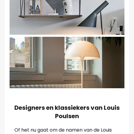
Designers en klassiekers van Louis
Poulsen
Of het nu gaat om de namen van de Louis