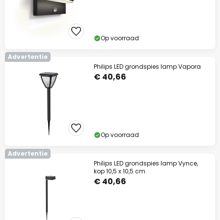
Op voorraad
Advertentie
Philips LED grondspies lamp Vapora
€ 40,66
Op voorraad
Advertentie
Philips LED grondspies lamp Vynce,
kop 10,5 x 10,5 cm
€ 40,66