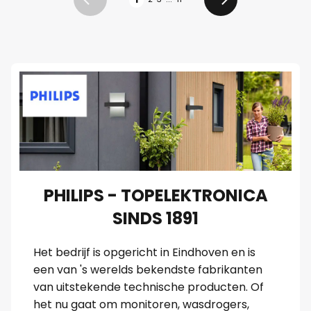
Vorige
Volgende
PHILIPS - TOPELEKTRONICA
SINDS 1891
Het bedrijf is opgericht in Eindhoven en is
een van 's werelds bekendste fabrikanten
van uitstekende technische producten. Of
het nu gaat om monitoren, wasdrogers,