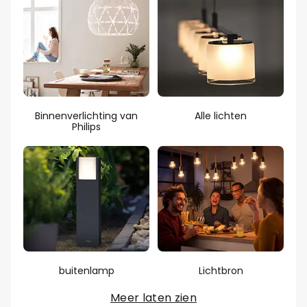
Binnenverlichting van
Alle lichten
Philips
buitenlamp
Lichtbron
Meer laten zien