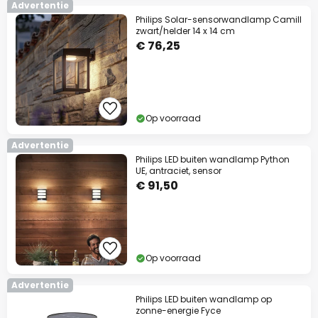
Advertentie
Philips Solar-sensorwandlamp Camill
zwart/helder 14 x 14 cm
€ 76,25
Op voorraad
Advertentie
Philips LED buiten wandlamp Python
UE, antraciet, sensor
€ 91,50
Op voorraad
Advertentie
Philips LED buiten wandlamp op
zonne-energie Fyce