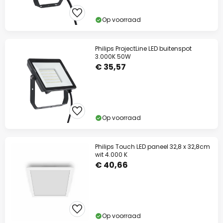
Op voorraad
Philips ProjectLine LED buitenspot
3.000K 50W
€ 35,57
Op voorraad
Philips Touch LED paneel 32,8 x 32,8cm
wit 4.000 K
€ 40,66
Op voorraad