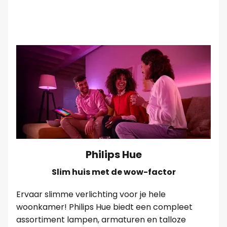
Philips Hue
Slim huis met de wow-factor
Ervaar slimme verlichting voor je hele
woonkamer! Philips Hue biedt een compleet
assortiment lampen, armaturen en talloze