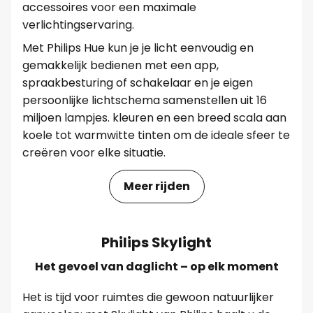
accessoires voor een maximale
verlichtingservaring.
Met Philips Hue kun je je licht eenvoudig en
gemakkelijk bedienen met een app,
spraakbesturing of schakelaar en je eigen
persoonlijke lichtschema samenstellen uit 16
miljoen lampjes. kleuren en een breed scala aan
koele tot warmwitte tinten om de ideale sfeer te
creëren voor elke situatie.
Meer rijden
Philips Skylight
Het gevoel van daglicht – op elk moment
Het is tijd voor ruimtes die gewoon natuurlijker