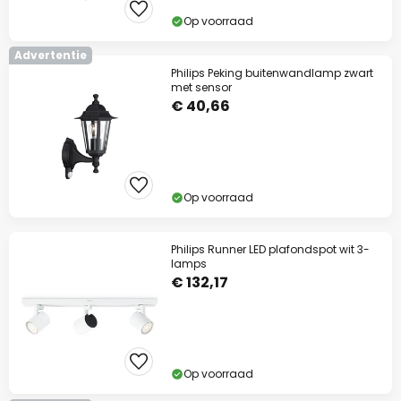
Op voorraad
Advertentie
Philips Peking buitenwandlamp zwart
met sensor
€ 40,66
Op voorraad
Philips Runner LED plafondspot wit 3-
lamps
€ 132,17
Op voorraad