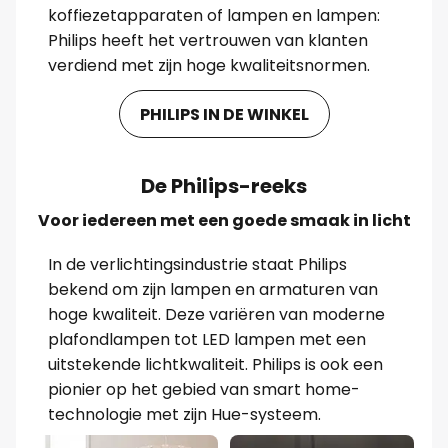
koffiezetapparaten of lampen en lampen:
Philips heeft het vertrouwen van klanten
verdiend met zijn hoge kwaliteitsnormen.
PHILIPS IN DE WINKEL
De Philips-reeks
Voor iedereen met een goede smaak in licht
In de verlichtingsindustrie staat Philips
bekend om zijn lampen en armaturen van
hoge kwaliteit. Deze variëren van moderne
plafondlampen tot LED lampen met een
uitstekende lichtkwaliteit. Philips is ook een
pionier op het gebied van smart home-
technologie met zijn Hue-systeem.