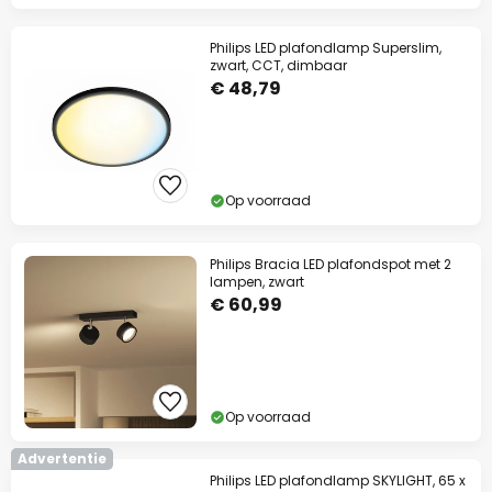
Philips LED plafondlamp Superslim,
zwart, CCT, dimbaar
€ 48,79
Op voorraad
Philips Bracia LED plafondspot met 2
lampen, zwart
€ 60,99
Op voorraad
Advertentie
Philips LED plafondlamp SKYLIGHT, 65 x