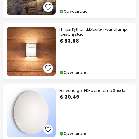
Op voorraad
Philips Python LED buiten wandlamp
roestvrij staal
€ 53,88
Op voorraad
Eenvoudige LED-wandlamp Suede
€ 30,49
Op voorraad