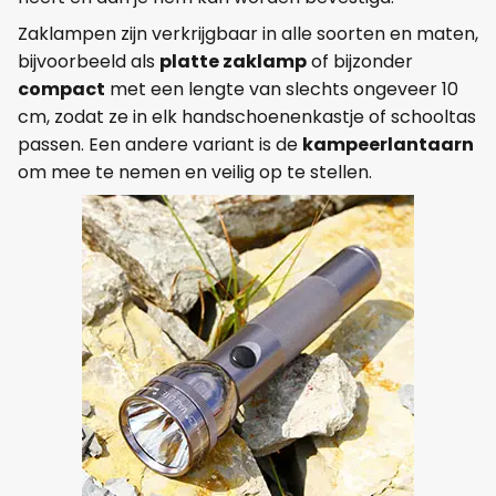
Zaklampen zijn verkrijgbaar in alle soorten en maten,
bijvoorbeeld als
platte zaklamp
of bijzonder
compact
met een lengte van slechts ongeveer 10
cm, zodat ze in elk handschoenenkastje of schooltas
passen. Een andere variant is de
kampeerlantaarn
om mee te nemen en veilig op te stellen.