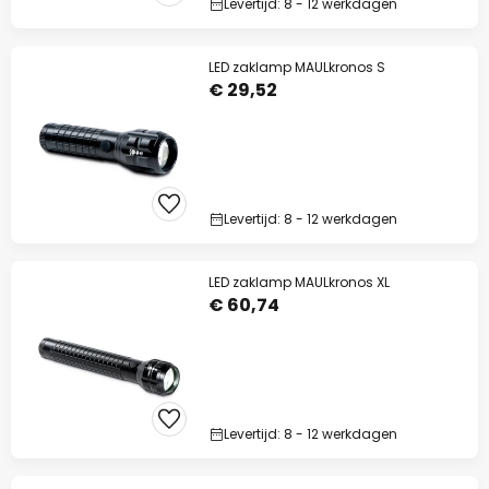
Levertijd: 8 - 12 werkdagen
LED zaklamp MAULkronos S
€ 29,52
Levertijd: 8 - 12 werkdagen
LED zaklamp MAULkronos XL
€ 60,74
Levertijd: 8 - 12 werkdagen