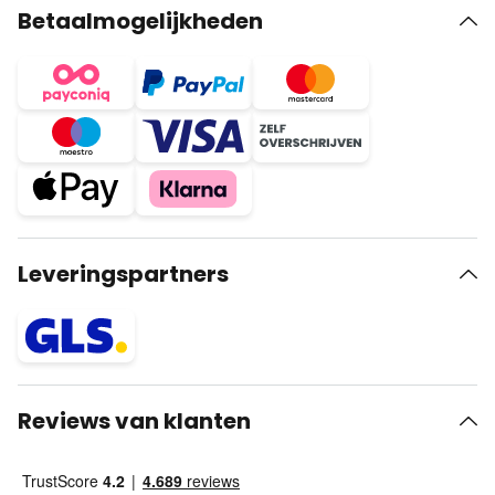
Betaalmogelijkheden
Leveringspartners
Reviews van klanten