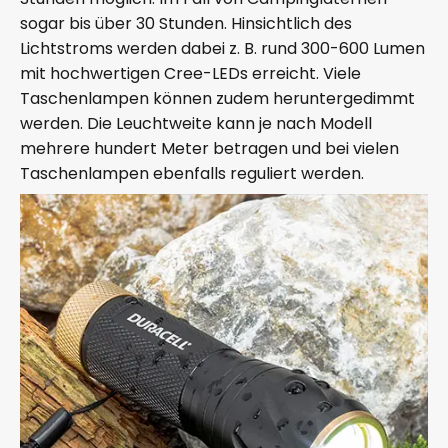
sogar bis über 30 Stunden. Hinsichtlich des
Lichtstroms werden dabei z. B. rund 300-600 Lumen
mit hochwertigen Cree-LEDs erreicht. Viele
Taschenlampen können zudem heruntergedimmt
werden. Die Leuchtweite kann je nach Modell
mehrere hundert Meter betragen und bei vielen
Taschenlampen ebenfalls reguliert werden.