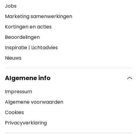
Jobs
Marketing samenwerkingen
Kortingen en acties
Beoordelingen
Inspiratie
|
Lichtadvies
Nieuws
Algemene info
Impressum
Algemene voorwaarden
Cookies
Privacyverklaring