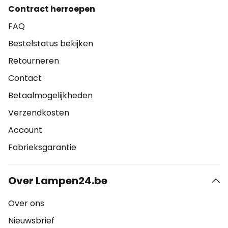
Contract herroepen
FAQ
Bestelstatus bekijken
Retourneren
Contact
Betaalmogelijkheden
Verzendkosten
Account
Fabrieksgarantie
Over Lampen24.be
Over ons
Nieuwsbrief