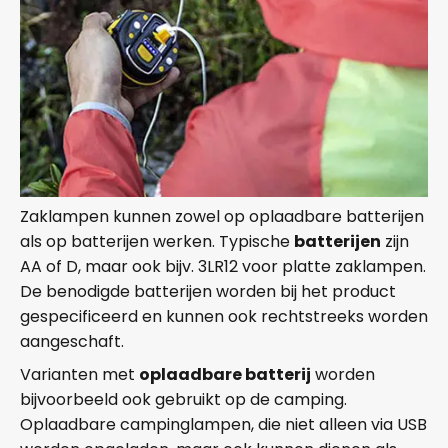
Zaklampen kunnen zowel op oplaadbare batterijen
als op batterijen werken. Typische
batterijen
zijn
AA of D, maar ook bijv. 3LR12 voor platte zaklampen.
De benodigde batterijen worden bij het product
gespecificeerd en kunnen ook rechtstreeks worden
aangeschaft.
Varianten met
oplaadbare batterij
worden
bijvoorbeeld ook gebruikt op de camping.
Oplaadbare campinglampen, die niet alleen via USB