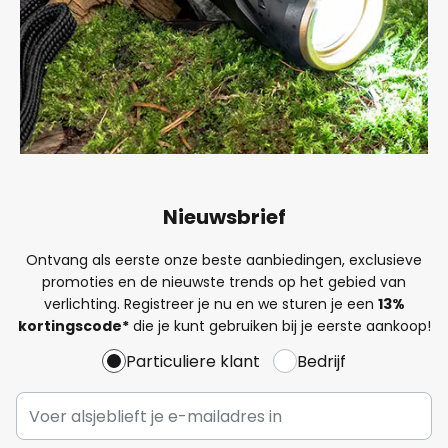
Nieuwsbrief
Ontvang als eerste onze beste aanbiedingen, exclusieve
promoties en de nieuwste trends op het gebied van
verlichting. Registreer je nu en we sturen je een
13%
kortingscode*
die je kunt gebruiken bij je eerste aankoop!
Particuliere klant
Bedrijf