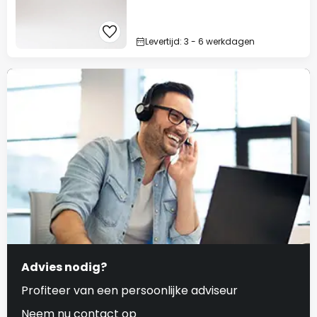
Levertijd: 3 - 6 werkdagen
Advies nodig?
Profiteer van een persoonlijke adviseur
Neem nu contact op