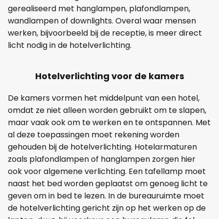
gerealiseerd met hanglampen, plafondlampen,
wandlampen of downlights. Overal waar mensen
werken, bijvoorbeeld bij de receptie, is meer direct
licht nodig in de hotelverlichting.
Hotelverlichting voor de kamers
De kamers vormen het middelpunt van een hotel,
omdat ze niet alleen worden gebruikt om te slapen,
maar vaak ook om te werken en te ontspannen. Met
al deze toepassingen moet rekening worden
gehouden bij de hotelverlichting. Hotelarmaturen
zoals plafondlampen of hanglampen zorgen hier
ook voor algemene verlichting. Een tafellamp moet
naast het bed worden geplaatst om genoeg licht te
geven om in bed te lezen. In de bureauruimte moet
de hotelverlichting gericht zijn op het werken op de