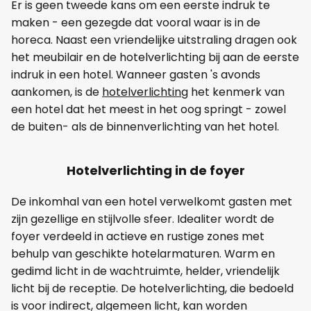
Er is geen tweede kans om een eerste indruk te
maken - een gezegde dat vooral waar is in de
horeca. Naast een vriendelijke uitstraling dragen ook
het meubilair en de hotelverlichting bij aan de eerste
indruk in een hotel. Wanneer gasten 's avonds
aankomen, is de
hotelverlichting
het kenmerk van
een hotel dat het meest in het oog springt - zowel
de buiten- als de binnenverlichting van het hotel.
Hotelverlichting in de foyer
De inkomhal van een hotel verwelkomt gasten met
zijn gezellige en stijlvolle sfeer. Idealiter wordt de
foyer verdeeld in actieve en rustige zones met
behulp van geschikte hotelarmaturen. Warm en
gedimd licht in de wachtruimte, helder, vriendelijk
licht bij de receptie. De hotelverlichting, die bedoeld
is voor indirect, algemeen licht, kan worden