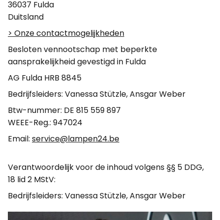
36037 Fulda
Duitsland
> Onze contactmogelijkheden
Besloten vennootschap met beperkte
aansprakelijkheid gevestigd in Fulda
AG Fulda HRB 8845
Bedrijfsleiders: Vanessa Stützle, Ansgar Weber
Btw-nummer: DE 815 559 897
WEEE-Reg.: 947024
Email:
service@lampen24.be
Verantwoordelijk voor de inhoud volgens §§ 5 DDG,
18 lid 2 MStV:
Bedrijfsleiders: Vanessa Stützle, Ansgar Weber