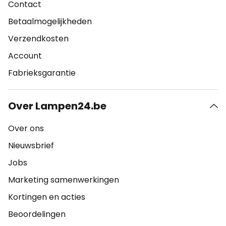
Contact
Betaalmogelijkheden
Verzendkosten
Account
Fabrieksgarantie
Over Lampen24.be
Over ons
Nieuwsbrief
Jobs
Marketing samenwerkingen
Kortingen en acties
Beoordelingen