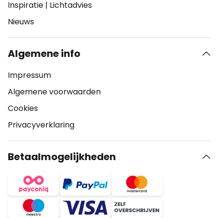
Inspiratie
|
Lichtadvies
Nieuws
Algemene info
Impressum
Algemene voorwaarden
Cookies
Privacyverklaring
Betaalmogelijkheden