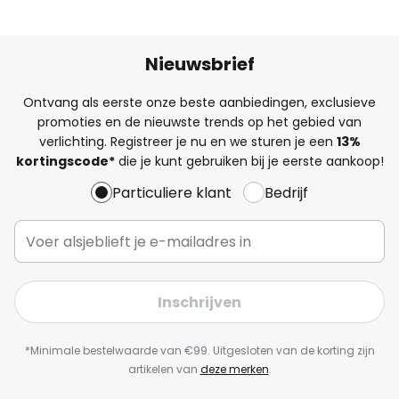
Nieuwsbrief
Ontvang als eerste onze beste aanbiedingen, exclusieve
promoties en de nieuwste trends op het gebied van
verlichting. Registreer je nu en we sturen je een
13%
kortingscode*
die je kunt gebruiken bij je eerste aankoop!
Particuliere klant
Bedrijf
Inschrijven
*Minimale bestelwaarde van €99. Uitgesloten van de korting zijn
artikelen van
deze merken
.