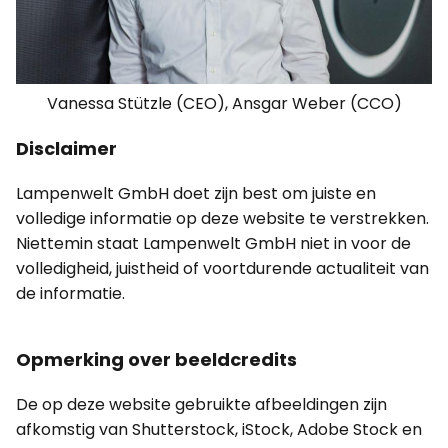
Vanessa Stützle (CEO), Ansgar Weber (CCO)
Disclaimer
Lampenwelt GmbH doet zijn best om juiste en
volledige informatie op deze website te verstrekken.
Niettemin staat Lampenwelt GmbH niet in voor de
volledigheid, juistheid of voortdurende actualiteit van
de informatie.
Opmerking over beeldcredits
De op deze website gebruikte afbeeldingen zijn
afkomstig van Shutterstock, iStock, Adobe Stock en