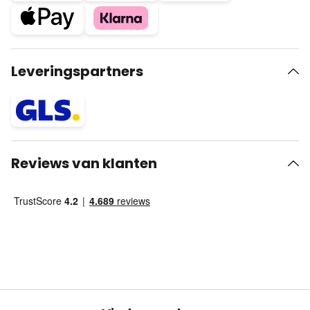
Leveringspartners
Reviews van klanten