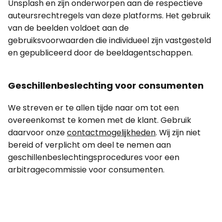
Unsplash en zijn onderworpen aan de respectieve
auteursrechtregels van deze platforms. Het gebruik
van de beelden voldoet aan de
gebruiksvoorwaarden die individueel zijn vastgesteld
en gepubliceerd door de beeldagentschappen.
Geschillenbeslechting voor consumenten
We streven er te allen tijde naar om tot een
overeenkomst te komen met de klant. Gebruik
daarvoor onze
contactmogelijkheden
. Wij zijn niet
bereid of verplicht om deel te nemen aan
geschillenbeslechtingsprocedures voor een
arbitragecommissie voor consumenten.