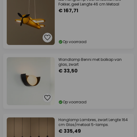
Fokker, geel Lengte 46 cm Metaal
€ 167,71
Op voorraad
Wandlamp Benni met bolkap van
glas, zwart
€ 33,50
Op voorraad
Hanglamp Lambres, zwart Lengte 164
cm Glas/metaal 5-lamps.
€ 335,49