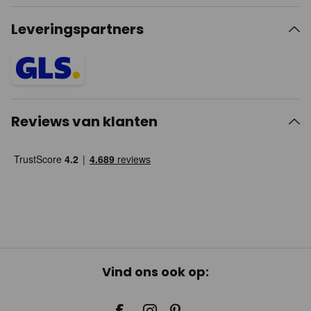
Leveringspartners
Reviews van klanten
Vind ons ook op: