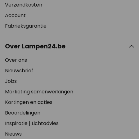
Verzendkosten
Account
Fabrieksgarantie
Over Lampen24.be
Over ons
Nieuwsbrief
Jobs
Marketing samenwerkingen
Kortingen en acties
Beoordelingen
Inspiratie
|
Lichtadvies
Nieuws