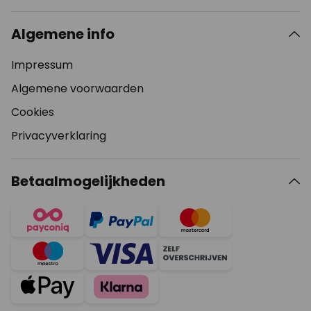
Algemene info
Impressum
Algemene voorwaarden
Cookies
Privacyverklaring
Betaalmogelijkheden