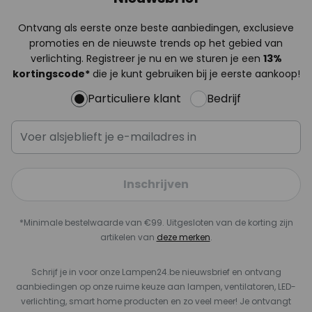
Ontvang als eerste onze beste aanbiedingen, exclusieve
promoties en de nieuwste trends op het gebied van
verlichting. Registreer je nu en we sturen je een
13%
kortingscode*
die je kunt gebruiken bij je eerste aankoop!
Particuliere klant
Bedrijf
Inschrijven
*Minimale bestelwaarde van €99. Uitgesloten van de korting zijn
artikelen van
deze merken
.
Schrijf je in voor onze Lampen24.be nieuwsbrief en ontvang
aanbiedingen op onze ruime keuze aan lampen, ventilatoren, LED-
verlichting, smart home producten en zo veel meer! Je ontvangt