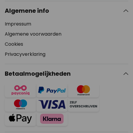
Algemene info
Impressum
Algemene voorwaarden
Cookies
Privacyverklaring
Betaalmogelijkheden