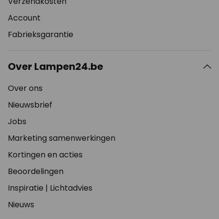
Verzendkosten
Account
Fabrieksgarantie
Over Lampen24.be
Over ons
Nieuwsbrief
Jobs
Marketing samenwerkingen
Kortingen en acties
Beoordelingen
Inspiratie
|
Lichtadvies
Nieuws