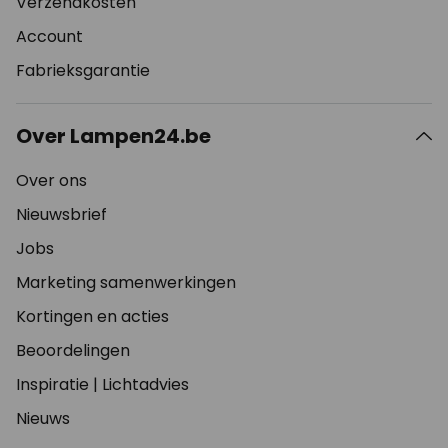
Verzendkosten
Account
Fabrieksgarantie
Over Lampen24.be
Over ons
Nieuwsbrief
Jobs
Marketing samenwerkingen
Kortingen en acties
Beoordelingen
Inspiratie
|
Lichtadvies
Nieuws