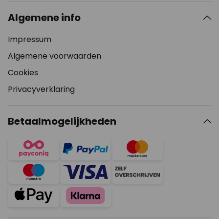
Algemene info
Impressum
Algemene voorwaarden
Cookies
Privacyverklaring
Betaalmogelijkheden