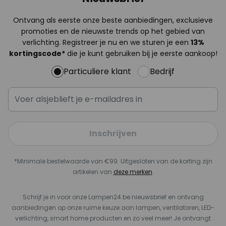
Ontvang als eerste onze beste aanbiedingen, exclusieve
promoties en de nieuwste trends op het gebied van
verlichting. Registreer je nu en we sturen je een
13%
kortingscode*
die je kunt gebruiken bij je eerste aankoop!
Particuliere klant
Bedrijf
Inschrijven
*Minimale bestelwaarde van €99. Uitgesloten van de korting zijn
artikelen van
deze merken
.
Schrijf je in voor onze Lampen24.be nieuwsbrief en ontvang
aanbiedingen op onze ruime keuze aan lampen, ventilatoren, LED-
verlichting, smart home producten en zo veel meer! Je ontvangt