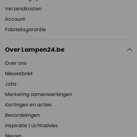
Verzendkosten
Account
Fabrieksgarantie
Over Lampen24.be
Over ons
Nieuwsbrief
Jobs
Marketing samenwerkingen
Kortingen en acties
Beoordelingen
Inspiratie
|
Lichtadvies
Nieuws