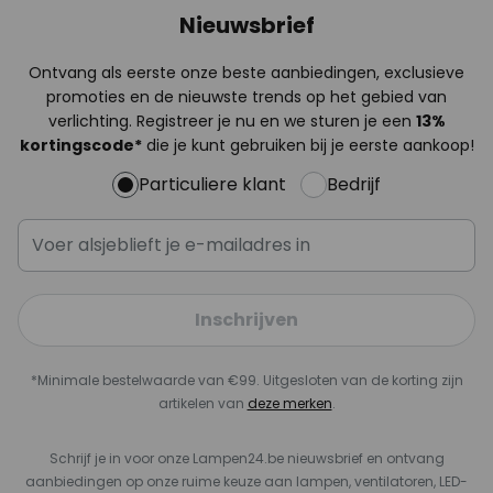
Nieuwsbrief
Ontvang als eerste onze beste aanbiedingen, exclusieve
promoties en de nieuwste trends op het gebied van
verlichting. Registreer je nu en we sturen je een
13%
kortingscode*
die je kunt gebruiken bij je eerste aankoop!
Particuliere klant
Bedrijf
Inschrijven
*Minimale bestelwaarde van €99. Uitgesloten van de korting zijn
artikelen van
deze merken
.
Schrijf je in voor onze Lampen24.be nieuwsbrief en ontvang
aanbiedingen op onze ruime keuze aan lampen, ventilatoren, LED-