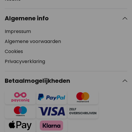
Algemene info
Impressum
Algemene voorwaarden
Cookies
Privacyverklaring
Betaalmogelijkheden