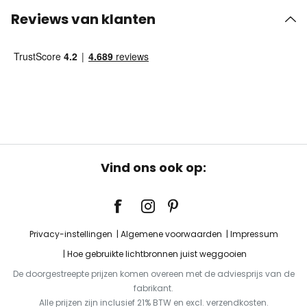
Reviews van klanten
Vind ons ook op:
Privacy-instellingen
Algemene voorwaarden
Impressum
Hoe gebruikte lichtbronnen juist weggooien
De doorgestreepte prijzen komen overeen met de adviesprijs van de
fabrikant.
Alle prijzen zijn inclusief 21% BTW en excl. verzendkosten.