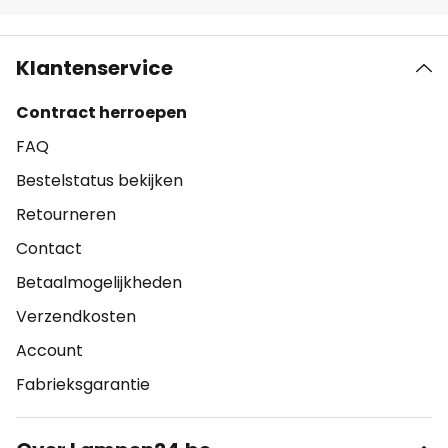
Klantenservice
Contract herroepen
FAQ
Bestelstatus bekijken
Retourneren
Contact
Betaalmogelijkheden
Verzendkosten
Account
Fabrieksgarantie