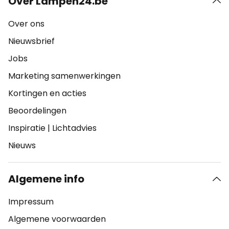
Over Lampen24.be
Over ons
Nieuwsbrief
Jobs
Marketing samenwerkingen
Kortingen en acties
Beoordelingen
Inspiratie
|
Lichtadvies
Nieuws
Algemene info
Impressum
Algemene voorwaarden