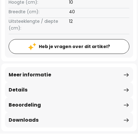
Hoogte (cm):
10
Breedte (cm):
40
Uitsteeklengte / diepte
12
(cm):
Heb je vragen over dit artikel?
Meer informatie
Details
Beoordeling
Downloads