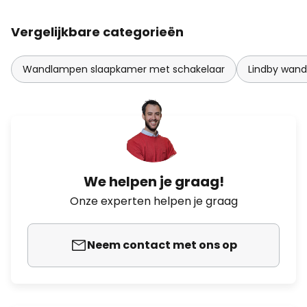
Vergelijkbare categorieën
Wandlampen slaapkamer met schakelaar
Lindby wan
We helpen je graag!
Onze experten helpen je graag
Neem contact met ons op