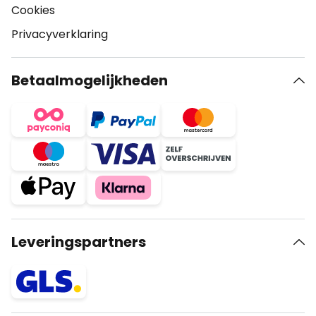
Cookies
Privacyverklaring
Betaalmogelijkheden
Leveringspartners