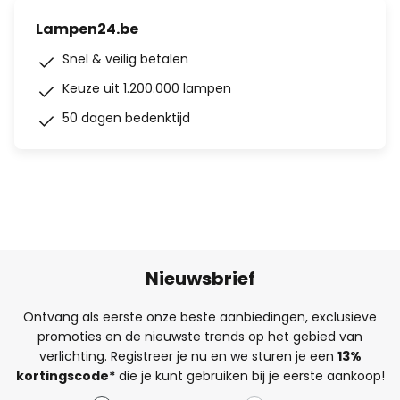
Lampen24.be
Snel & veilig betalen
Keuze uit 1.200.000 lampen
50 dagen bedenktijd
Nieuwsbrief
Ontvang als eerste onze beste aanbiedingen, exclusieve
promoties en de nieuwste trends op het gebied van
verlichting. Registreer je nu en we sturen je een
13%
kortingscode*
die je kunt gebruiken bij je eerste aankoop!