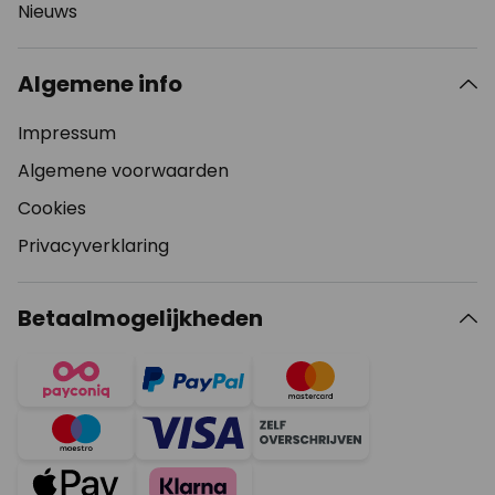
Nieuws
Algemene info
Impressum
Algemene voorwaarden
Cookies
Privacyverklaring
Betaalmogelijkheden