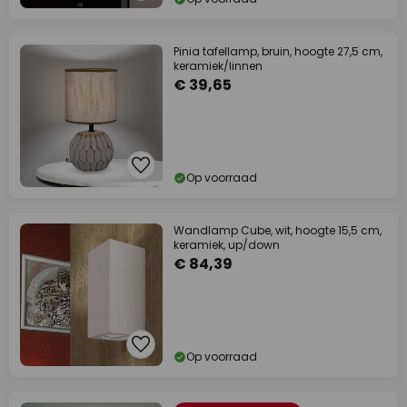
Pinia tafellamp, bruin, hoogte 27,5 cm,
keramiek/linnen
€ 39,65
Op voorraad
Wandlamp Cube, wit, hoogte 15,5 cm,
keramiek, up/down
€ 84,39
Op voorraad