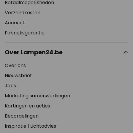
Betaalmogelijkheden
Verzendkosten
Account
Fabrieksgarantie
Over Lampen24.be
Over ons
Nieuwsbrief
Jobs
Marketing samenwerkingen
Kortingen en acties
Beoordelingen
Inspiratie
|
Lichtadvies