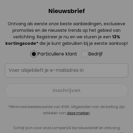
Nieuwsbrief
Ontvang als eerste onze beste aanbiedingen, exclusieve
promoties en de nieuwste trends op het gebied van
verlichting. Registreer je nu en we sturen je een
13%
kortingscode*
die je kunt gebruiken bij je eerste aankoop!
Particuliere klant
Bedrijf
Inschrijven
*Minimale bestelwaarde van €99. Uitgesloten van de korting zijn
artikelen van
deze merken
.
Schrijf je in voor onze Lampen24.be nieuwsbrief en ontvang