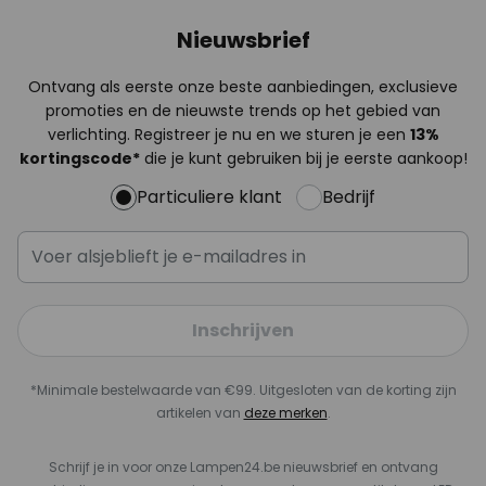
Nieuwsbrief
Ontvang als eerste onze beste aanbiedingen, exclusieve
promoties en de nieuwste trends op het gebied van
verlichting. Registreer je nu en we sturen je een
13%
kortingscode*
die je kunt gebruiken bij je eerste aankoop!
Particuliere klant
Bedrijf
Inschrijven
*Minimale bestelwaarde van €99. Uitgesloten van de korting zijn
artikelen van
deze merken
.
Schrijf je in voor onze Lampen24.be nieuwsbrief en ontvang