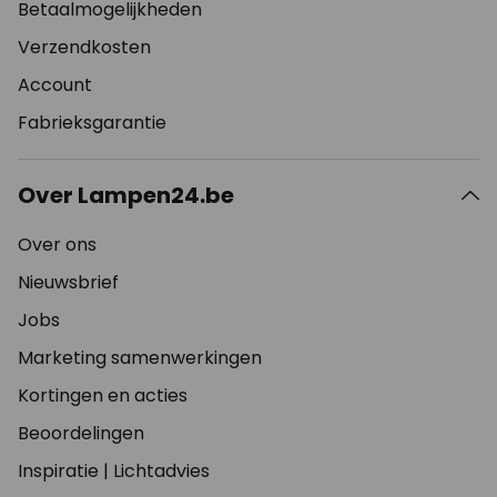
Betaalmogelijkheden
Verzendkosten
Account
Fabrieksgarantie
Over Lampen24.be
Over ons
Nieuwsbrief
Jobs
Marketing samenwerkingen
Kortingen en acties
Beoordelingen
Inspiratie
|
Lichtadvies