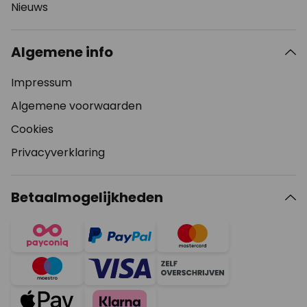
Nieuws
Algemene info
Impressum
Algemene voorwaarden
Cookies
Privacyverklaring
Betaalmogelijkheden