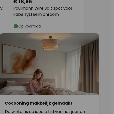
€ 18,95
v.
Paulmann Wire Salt spot voor
kabelsysteem chroom
Op voorraad
Cocooning makkelijk gemaakt
De winter is de ideale tijd van het jaar om