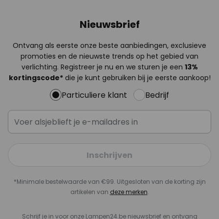
Nieuwsbrief
Ontvang als eerste onze beste aanbiedingen, exclusieve
promoties en de nieuwste trends op het gebied van
verlichting. Registreer je nu en we sturen je een
13%
kortingscode*
die je kunt gebruiken bij je eerste aankoop!
Particuliere klant
Bedrijf
Inschrijven
*Minimale bestelwaarde van €99. Uitgesloten van de korting zijn
artikelen van
deze merken
.
Schrijf je in voor onze Lampen24.be nieuwsbrief en ontvang