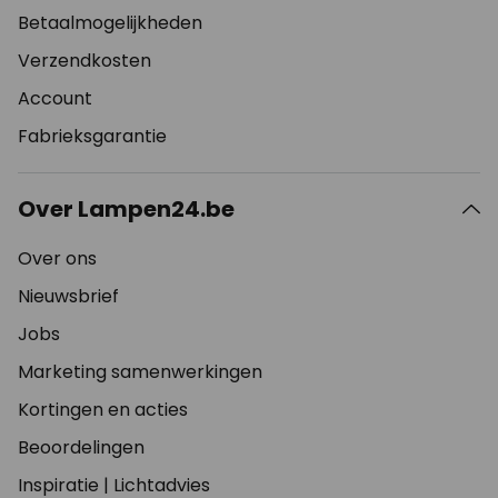
Betaalmogelijkheden
Verzendkosten
Account
Fabrieksgarantie
Over Lampen24.be
Over ons
Nieuwsbrief
Jobs
Marketing samenwerkingen
Kortingen en acties
Beoordelingen
Inspiratie
|
Lichtadvies