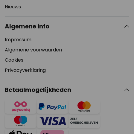
Nieuws
Algemene info
Impressum
Algemene voorwaarden
Cookies
Privacyverklaring
Betaalmogelijkheden