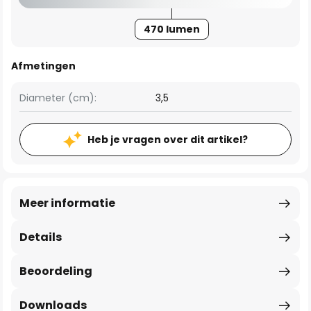
470 lumen
Afmetingen
Diameter (cm):
3,5
Heb je vragen over dit artikel?
Meer informatie
Details
Beoordeling
Downloads