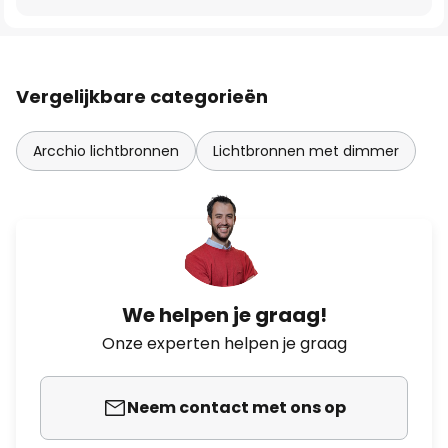
Vergelijkbare categorieën
Arcchio lichtbronnen
Lichtbronnen met dimmer
We helpen je graag!
Onze experten helpen je graag
Neem contact met ons op