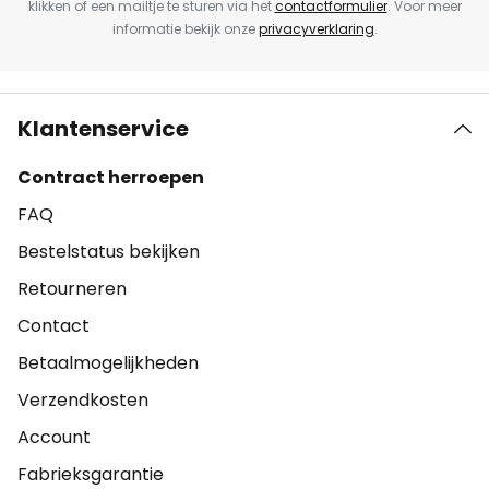
klikken of een mailtje te sturen via het
contactformulier
. Voor meer
informatie bekijk onze
privacyverklaring
.
Klantenservice
Contract herroepen
FAQ
Bestelstatus bekijken
Retourneren
Contact
Betaalmogelijkheden
Verzendkosten
Account
Fabrieksgarantie