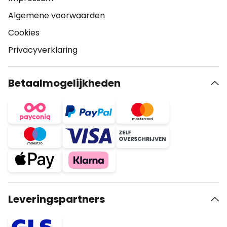
Algemene voorwaarden
Cookies
Privacyverklaring
Betaalmogelijkheden
Leveringspartners