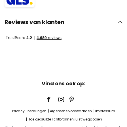
Reviews van klanten
Vind ons ook op:
Privacy-instellingen
Algemene voorwaarden
Impressum
Hoe gebruikte lichtbronnen juist weggooien