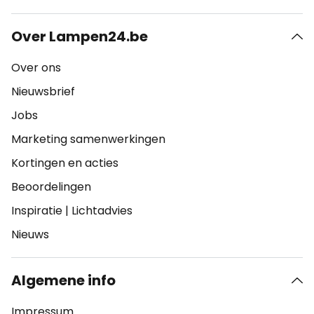
Over Lampen24.be
Over ons
Nieuwsbrief
Jobs
Marketing samenwerkingen
Kortingen en acties
Beoordelingen
Inspiratie
|
Lichtadvies
Nieuws
Algemene info
Impressum