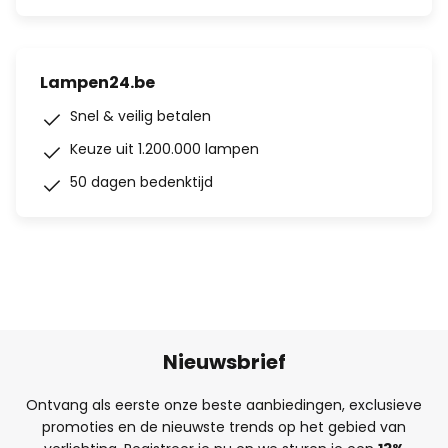
Lampen24.be
Snel & veilig betalen
Keuze uit 1.200.000 lampen
50 dagen bedenktijd
Nieuwsbrief
Ontvang als eerste onze beste aanbiedingen, exclusieve
promoties en de nieuwste trends op het gebied van