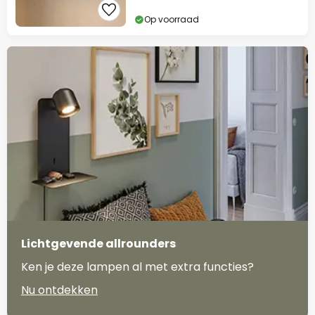
Op voorraad
Lichtgevende allrounders
Ken je deze lampen al met extra functies?
Nu ontdekken