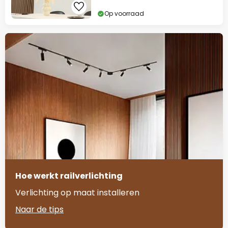
Op voorraad
Hoe werkt railverlichting
Verlichting op maat installeren
Naar de tips