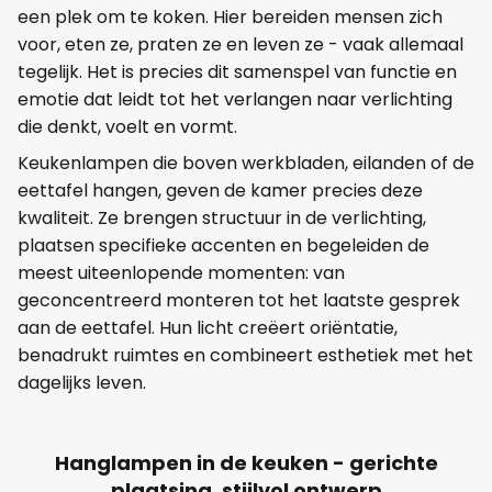
een plek om te koken. Hier bereiden mensen zich
voor, eten ze, praten ze en leven ze - vaak allemaal
tegelijk. Het is precies dit samenspel van functie en
emotie dat leidt tot het verlangen naar verlichting
die denkt, voelt en vormt.
Keukenlampen die boven werkbladen, eilanden of de
eettafel hangen, geven de kamer precies deze
kwaliteit. Ze brengen structuur in de verlichting,
plaatsen specifieke accenten en begeleiden de
meest uiteenlopende momenten: van
geconcentreerd monteren tot het laatste gesprek
aan de eettafel. Hun licht creëert oriëntatie,
benadrukt ruimtes en combineert esthetiek met het
dagelijks leven.
Hanglampen in de keuken - gerichte
plaatsing, stijlvol ontwerp