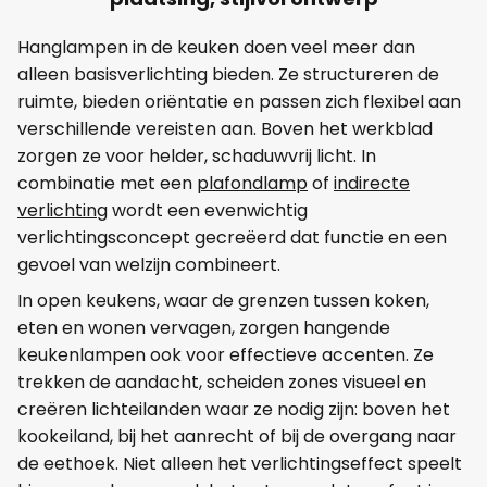
Hanglampen in de keuken doen veel meer dan
alleen basisverlichting bieden. Ze structureren de
ruimte, bieden oriëntatie en passen zich flexibel aan
verschillende vereisten aan. Boven het werkblad
zorgen ze voor helder, schaduwvrij licht. In
combinatie met een
plafondlamp
of
indirecte
verlichting
wordt een evenwichtig
verlichtingsconcept gecreëerd dat functie en een
gevoel van welzijn combineert.
In open keukens, waar de grenzen tussen koken,
eten en wonen vervagen, zorgen hangende
keukenlampen ook voor effectieve accenten. Ze
trekken de aandacht, scheiden zones visueel en
creëren lichteilanden waar ze nodig zijn: boven het
kookeiland, bij het aanrecht of bij de overgang naar
de eethoek. Niet alleen het verlichtingseffect speelt