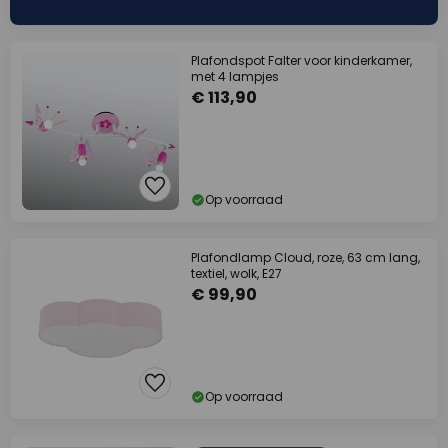
Plafondspot Falter voor kinderkamer,
met 4 lampjes
€ 113,90
Op voorraad
Plafondlamp Cloud, roze, 63 cm lang,
textiel, wolk, E27
€ 99,90
Op voorraad