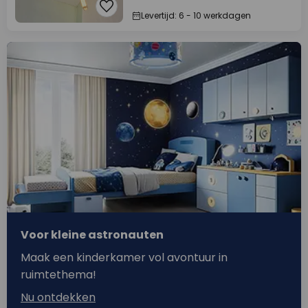
Levertijd: 6 - 10 werkdagen
Voor kleine astronauten
Maak een kinderkamer vol avontuur in
ruimtethema!
Nu ontdekken