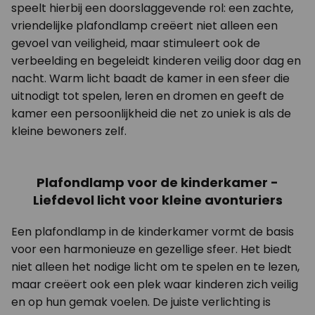
speelt hierbij een doorslaggevende rol: een zachte,
vriendelijke plafondlamp creëert niet alleen een
gevoel van veiligheid, maar stimuleert ook de
verbeelding en begeleidt kinderen veilig door dag en
nacht. Warm licht baadt de kamer in een sfeer die
uitnodigt tot spelen, leren en dromen en geeft de
kamer een persoonlijkheid die net zo uniek is als de
kleine bewoners zelf.
Plafondlamp voor de kinderkamer -
Liefdevol licht voor kleine avonturiers
Een plafondlamp in de kinderkamer vormt de basis
voor een harmonieuze en gezellige sfeer. Het biedt
niet alleen het nodige licht om te spelen en te lezen,
maar creëert ook een plek waar kinderen zich veilig
en op hun gemak voelen. De juiste verlichting is