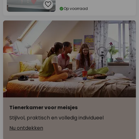
Op voorraad
Tienerkamer voor meisjes
Stijlvol, praktisch en volledig individueel
Nu ontdekken