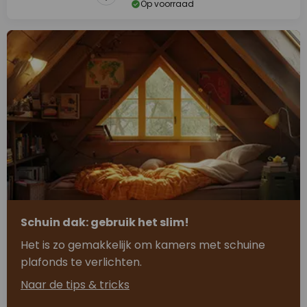
Op voorraad
Schuin dak: gebruik het slim!
Het is zo gemakkelijk om kamers met schuine
plafonds te verlichten.
Naar de tips & tricks