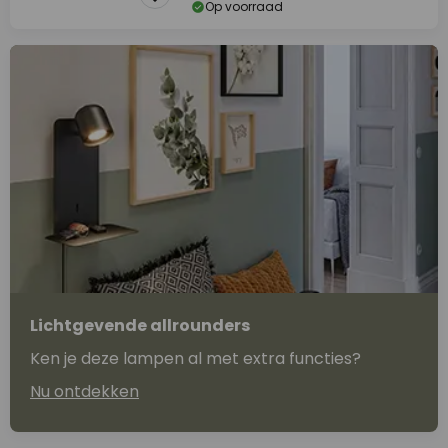
Op voorraad
Lichtgevende allrounders
Ken je deze lampen al met extra functies?
Nu ontdekken