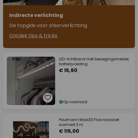
Indirecte verlichting
De topgids voor sfeerverlichting
Ontdek tips & tricks
LED-lichtband met bewegingsmelder,
batterijvoeding
€ 15,90
Op voorraad
Paulmann MaxLED Flow basisset
warmwit 3 m
€ 115,00