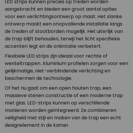
LED strips kunnen precies op treden worden
aangebracht en bieden een groot aantal opties
voor een verlichtingsontwerp op maat. Het slanke
ontwerp maakt een onopvallende installatie langs
de treden of stootborden mogelijk. Het uiterlijk van
de trap blijft behouden, terwijl het licht specifieke
accenten legt en de oriëntatie verbetert.
Flexibele LED strips zijn ideaal voor rechte of
wenteltrappen. Aluminium profielen zorgen voor een
gelijkmatige, niet-verblindende verlichting en
beschermen de technologie.
Of het nu gaat om een open houten trap, een
massieve stenen constructie of een moderne trap
met glas. LED-strips kunnen op verschillende
manieren worden geïntegreerd. Ze combineren
veiligheid met stijl en maken van de trap een echt
designelement in de kamer.