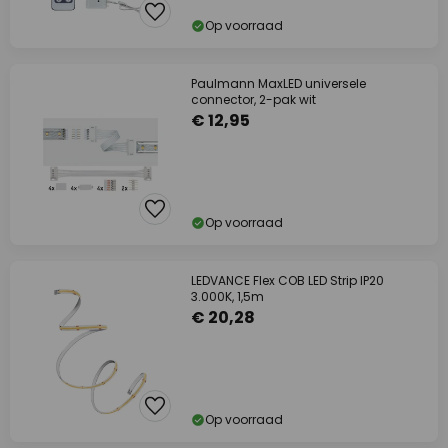
Op voorraad
Paulmann MaxLED universele
connector, 2-pak wit
€ 12,95
Op voorraad
LEDVANCE Flex COB LED Strip IP20
3.000K, 1,5m
€ 20,28
Op voorraad