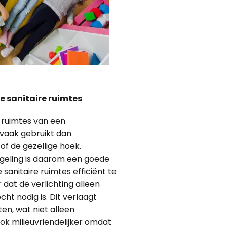
e sanitaire ruimtes
e ruimtes van een
vaak gebruikt dan
of de gezellige hoek.
egeling is daarom een goede
 sanitaire ruimtes efficiënt te
 dat de verlichting alleen
ht nodig is. Dit verlaagt
ten, wat niet alleen
ok milieuvriendelijker omdat