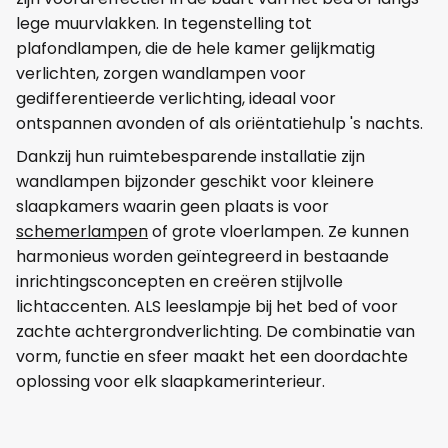
lege muurvlakken. In tegenstelling tot
plafondlampen, die de hele kamer gelijkmatig
verlichten, zorgen wandlampen voor
gedifferentieerde verlichting, ideaal voor
ontspannen avonden of als oriëntatiehulp 's nachts.
Dankzij hun ruimtebesparende installatie zijn
wandlampen bijzonder geschikt voor kleinere
slaapkamers waarin geen plaats is voor
schemerlampen
of grote vloerlampen. Ze kunnen
harmonieus worden geïntegreerd in bestaande
inrichtingsconcepten en creëren stijlvolle
lichtaccenten. ALS leeslampje bij het bed of voor
zachte achtergrondverlichting. De combinatie van
vorm, functie en sfeer maakt het een doordachte
oplossing voor elk slaapkamerinterieur.