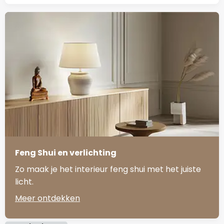
Feng Shui en verlichting
Zo maak je het interieur feng shui met het juiste
licht.
Meer ontdekken