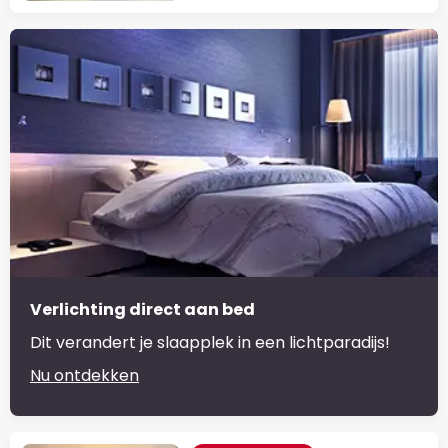
Verlichting direct aan bed
Dit verandert je slaapplek in een lichtparadijs!
Nu ontdekken