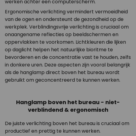
werken achter een computerscherm.
Ergonomische verlichting vermindert vermoeidheid
van de ogen en ondersteunt de gezondheid op de
werkplek. Verblindingsvrije verlichting is cruciaal om
onaangename reflecties op beeldschermen en
oppervlakken te voorkomen. Lichtkleuren die lijken
op daglicht helpen het natuurlijke bioritme te
bevorderen en de concentratie vast te houden, zelfs
in donkere uren. Deze aspecten zijn vooral belangrijk
als de hanglamp direct boven het bureau wordt
gebruikt om geconcentreerd te kunnen werken.
Hanglamp boven het bureau - niet-
verblindend & ergonomisch
De juiste verlichting boven het bureau is cruciaal om
productief en prettig te kunnen werken.