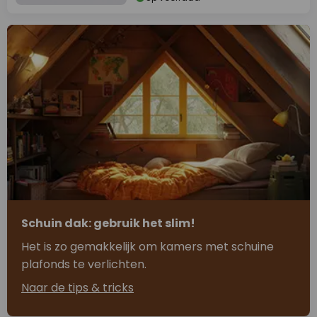
Schuin dak: gebruik het slim!
Het is zo gemakkelijk om kamers met schuine
plafonds te verlichten.
Naar de tips & tricks