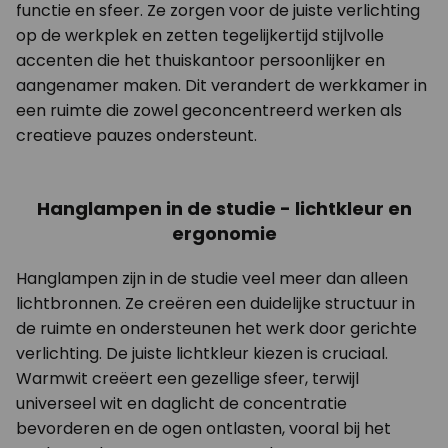
functie en sfeer. Ze zorgen voor de juiste verlichting
op de werkplek en zetten tegelijkertijd stijlvolle
accenten die het thuiskantoor persoonlijker en
aangenamer maken. Dit verandert de werkkamer in
een ruimte die zowel geconcentreerd werken als
creatieve pauzes ondersteunt.
Hanglampen in de studie - lichtkleur en
ergonomie
Hanglampen zijn in de studie veel meer dan alleen
lichtbronnen. Ze creëren een duidelijke structuur in
de ruimte en ondersteunen het werk door gerichte
verlichting. De juiste lichtkleur kiezen is cruciaal.
Warmwit creëert een gezellige sfeer, terwijl
universeel wit en daglicht de concentratie
bevorderen en de ogen ontlasten, vooral bij het