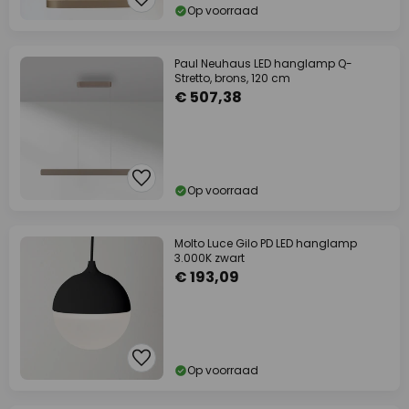
Op voorraad
Paul Neuhaus LED hanglamp Q-
Stretto, brons, 120 cm
€ 507,38
Op voorraad
Molto Luce Gilo PD LED hanglamp
3.000K zwart
€ 193,09
Op voorraad