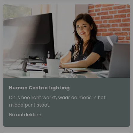
Human Centric Lighting
Dit is hoe licht werkt, waar de mens in het
middelpunt staat.
Nu ontdekken