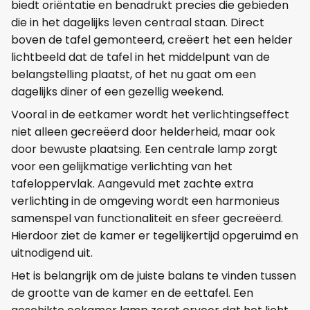
biedt oriëntatie en benadrukt precies die gebieden
die in het dagelijks leven centraal staan. Direct
boven de tafel gemonteerd, creëert het een helder
lichtbeeld dat de tafel in het middelpunt van de
belangstelling plaatst, of het nu gaat om een
dagelijks diner of een gezellig weekend.
Vooral in de eetkamer wordt het verlichtingseffect
niet alleen gecreëerd door helderheid, maar ook
door bewuste plaatsing. Een centrale lamp zorgt
voor een gelijkmatige verlichting van het
tafeloppervlak. Aangevuld met zachte extra
verlichting in de omgeving wordt een harmonieus
samenspel van functionaliteit en sfeer gecreëerd.
Hierdoor ziet de kamer er tegelijkertijd opgeruimd en
uitnodigend uit.
Het is belangrijk om de juiste balans te vinden tussen
de grootte van de kamer en de eettafel. Een