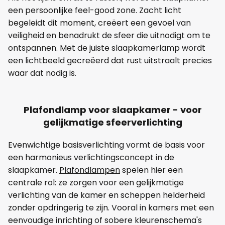
een persoonlijke feel-good zone. Zacht licht
begeleidt dit moment, creëert een gevoel van
veiligheid en benadrukt de sfeer die uitnodigt om te
ontspannen. Met de juiste slaapkamerlamp wordt
een lichtbeeld gecreëerd dat rust uitstraalt precies
waar dat nodig is.
Plafondlamp voor slaapkamer - voor
gelijkmatige sfeerverlichting
Evenwichtige basisverlichting vormt de basis voor
een harmonieus verlichtingsconcept in de
slaapkamer.
Plafondlampen
spelen hier een
centrale rol: ze zorgen voor een gelijkmatige
verlichting van de kamer en scheppen helderheid
zonder opdringerig te zijn. Vooral in kamers met een
eenvoudige inrichting of sobere kleurenschema's