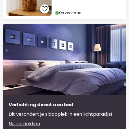
Op voorraad
Verlichting direct aan bed
Dit verandert je slaapplek in een lichtparadijs!
Nu ontdekken