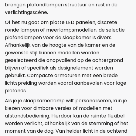
brengen plafondlampen structuur en rust in de
verlichtingsscène.
Of het nu gaat om platte LED panelen, discrete
ronde lampen of meerlampsmodellen, de selectie
plafondlampen voor de slaapkamer is divers.
Afhankelijk van de hoogte van de kamer en de
gewenste stijl kunnen modellen worden
geselecteerd die onopvallend op de achtergrond
blijven of specifiek als designelement worden
gebruikt. Compacte armaturen met een brede
lichtspreiding worden vooral aanbevolen voor lage
plafonds.
Als je je slaapkamerlamp wilt personaliseren, kun je
kiezen voor dimbare versies of modellen met
afstandsbediening. Hierdoor kan de ruimte flexibel
worden verlicht, afhankelijk van de stemming of het
moment van de dag. Van helder licht in de ochtend