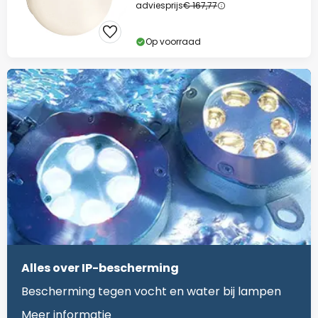
adviesprijs
€ 167,77
Op voorraad
Alles over IP-bescherming
Bescherming tegen vocht en water bij lampen
Meer informatie