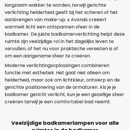
langzaam wakker te worden, terwijl gerichte
verlichting helderheid geeft bij het scheren of het
aanbrengen van make-up. s Avonds creëert
warmwit licht een ontspannen sfeer in de
badkamer. De juiste badkamerverlichting helpt deze
ruimte zijn veelzijdige rol in het dagelijks leven te
vervullen, of het nu voor praktische vereisten is of
om een aangename sfeer te creëren.
Moderne verlichtingsoplossingen combineren
functie met esthetiek. Het gaat niet alleen om
helderheid, maar ook om lichtkleur, ontwerp en de
gerichte positionering van de armaturen. Als je je
badkamer gericht verlicht, kun je een gezellige sfeer
creëren terwijl je een comfortabel bad neemt.
Veelzijdige badkamerlampen voor alle