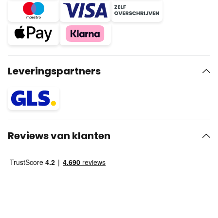
Leveringspartners
Reviews van klanten