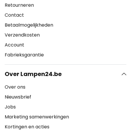
Retourneren
Contact
Betaalmogelijkheden
Verzendkosten
Account
Fabrieksgarantie
Over Lampen24.be
Over ons
Nieuwsbrief
Jobs
Marketing samenwerkingen
Kortingen en acties