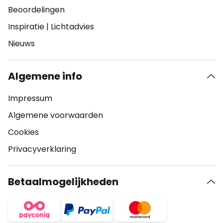
Beoordelingen
Inspiratie
|
Lichtadvies
Nieuws
Algemene info
Impressum
Algemene voorwaarden
Cookies
Privacyverklaring
Betaalmogelijkheden