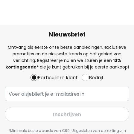
Nieuwsbrief
Ontvang als eerste onze beste aanbiedingen, exclusieve
promoties en de nieuwste trends op het gebied van
verlichting. Registreer je nu en we sturen je een
13%
kortingscode*
die je kunt gebruiken bij je eerste aankoop!
Particuliere klant
Bedrijf
Inschrijven
*Minimale bestelwaarde van €99. Uitgesloten van de korting zijn