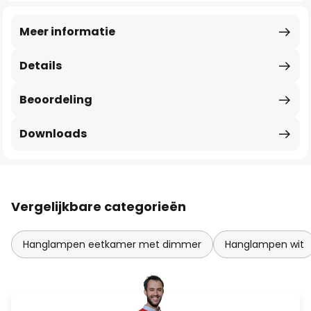
Meer informatie
Details
Beoordeling
Downloads
Vergelijkbare categorieën
Hanglampen eetkamer met dimmer
Hanglampen wit