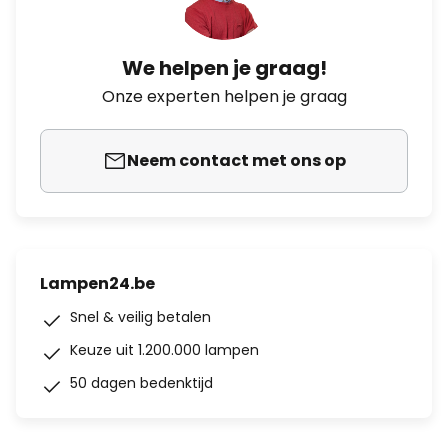
We helpen je graag!
Onze experten helpen je graag
Neem contact met ons op
Lampen24.be
Snel & veilig betalen
Keuze uit 1.200.000 lampen
50 dagen bedenktijd