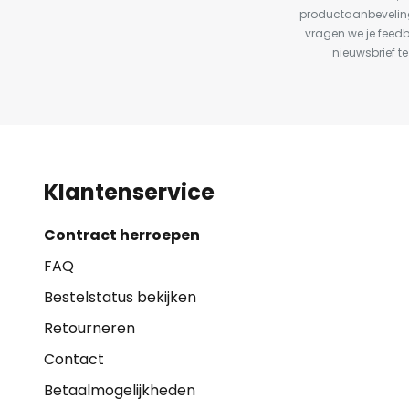
productaanbeveling
vragen we je feed
nieuwsbrief te
Klantenservice
Contract herroepen
FAQ
Bestelstatus bekijken
Retourneren
Contact
Betaalmogelijkheden