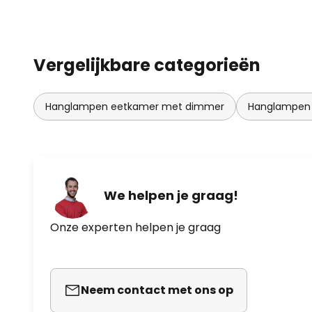
Vergelijkbare categorieën
Hanglampen eetkamer met dimmer
Hanglampen
We helpen je graag!
Onze experten helpen je graag
Neem contact met ons op