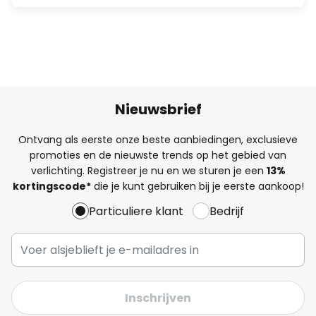
Nieuwsbrief
Ontvang als eerste onze beste aanbiedingen, exclusieve
promoties en de nieuwste trends op het gebied van
verlichting. Registreer je nu en we sturen je een
13%
kortingscode*
die je kunt gebruiken bij je eerste aankoop!
Particuliere klant
Bedrijf
Inschrijven