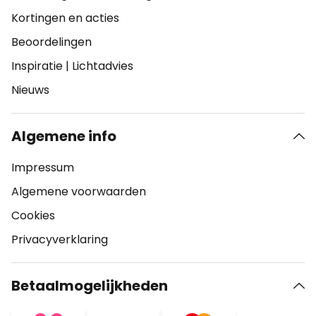
Kortingen en acties
Beoordelingen
Inspiratie
|
Lichtadvies
Nieuws
Algemene info
Impressum
Algemene voorwaarden
Cookies
Privacyverklaring
Betaalmogelijkheden