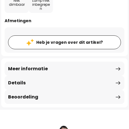
Niet
Lamp niet
dimbaar
inbegrepe
n
Afmetingen
Heb je vragen over dit artikel?
Meer informatie
Details
Beoordeling