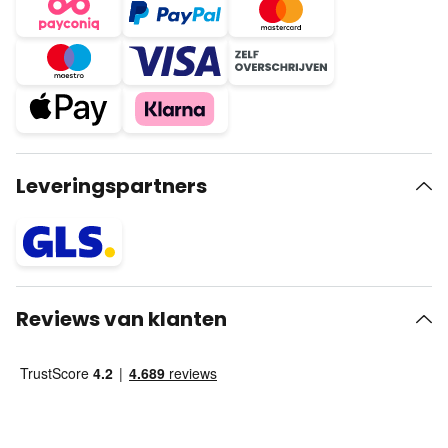
Leveringspartners
Reviews van klanten