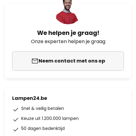
We helpen je graag!
Onze experten helpen je graag
Neem contact met ons op
Lampen24.be
Snel & veilig betalen
Keuze uit 1.200.000 lampen
50 dagen bedenktijd