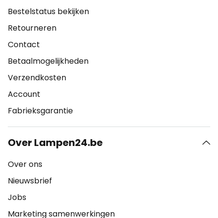
Bestelstatus bekijken
Retourneren
Contact
Betaalmogelijkheden
Verzendkosten
Account
Fabrieksgarantie
Over Lampen24.be
Over ons
Nieuwsbrief
Jobs
Marketing samenwerkingen