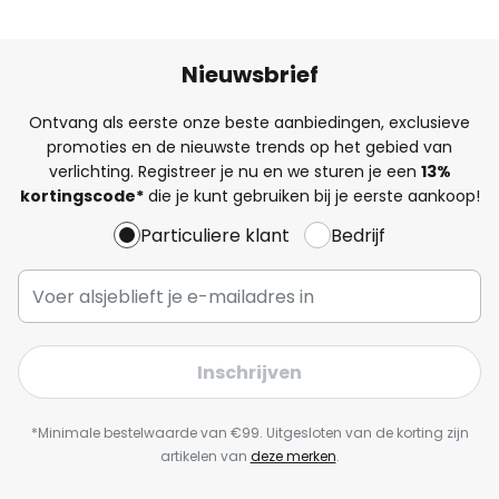
Nieuwsbrief
Ontvang als eerste onze beste aanbiedingen, exclusieve
promoties en de nieuwste trends op het gebied van
verlichting. Registreer je nu en we sturen je een
13%
kortingscode*
die je kunt gebruiken bij je eerste aankoop!
Particuliere klant
Bedrijf
Inschrijven
*Minimale bestelwaarde van €99. Uitgesloten van de korting zijn
artikelen van
deze merken
.