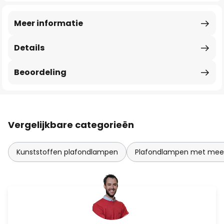
Meer informatie
Details
Beoordeling
Vergelijkbare categorieën
Kunststoffen plafondlampen
Plafondlampen met meer 