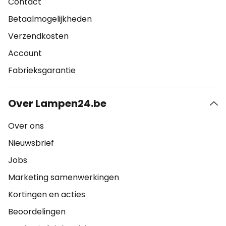
Contact
Betaalmogelijkheden
Verzendkosten
Account
Fabrieksgarantie
Over Lampen24.be
Over ons
Nieuwsbrief
Jobs
Marketing samenwerkingen
Kortingen en acties
Beoordelingen