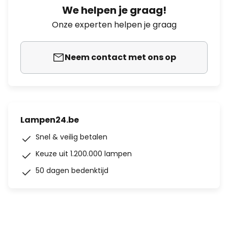
We helpen je graag!
Onze experten helpen je graag
Neem contact met ons op
Lampen24.be
Snel & veilig betalen
Keuze uit 1.200.000 lampen
50 dagen bedenktijd