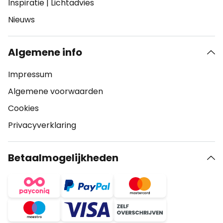
Inspiratie
|
Lichtadvies
Nieuws
Algemene info
Impressum
Algemene voorwaarden
Cookies
Privacyverklaring
Betaalmogelijkheden