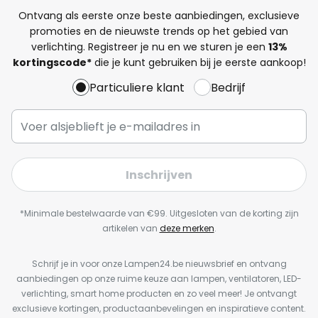
Ontvang als eerste onze beste aanbiedingen, exclusieve
promoties en de nieuwste trends op het gebied van
verlichting. Registreer je nu en we sturen je een
13%
kortingscode*
die je kunt gebruiken bij je eerste aankoop!
Particuliere klant
Bedrijf
Inschrijven
*Minimale bestelwaarde van €99. Uitgesloten van de korting zijn
artikelen van
deze merken
.
Schrijf je in voor onze Lampen24.be nieuwsbrief en ontvang
aanbiedingen op onze ruime keuze aan lampen, ventilatoren, LED-
verlichting, smart home producten en zo veel meer! Je ontvangt
exclusieve kortingen, productaanbevelingen en inspiratieve content.