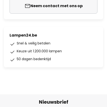
Neem contact met ons op
Lampen24.be
Snel & veilig betalen
Keuze uit 1.200.000 lampen
50 dagen bedenktijd
Nieuwsbrief