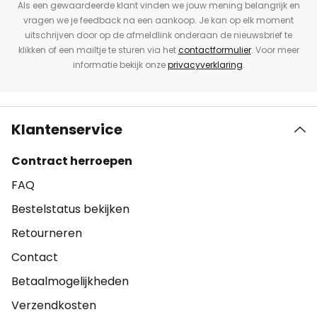
Als een gewaardeerde klant vinden we jouw mening belangrijk en
vragen we je feedback na een aankoop. Je kan op elk moment
uitschrijven door op de afmeldlink onderaan de nieuwsbrief te
klikken of een mailtje te sturen via het
contactformulier
. Voor meer
informatie bekijk onze
privacyverklaring
.
Klantenservice
Contract herroepen
FAQ
Bestelstatus bekijken
Retourneren
Contact
Betaalmogelijkheden
Verzendkosten