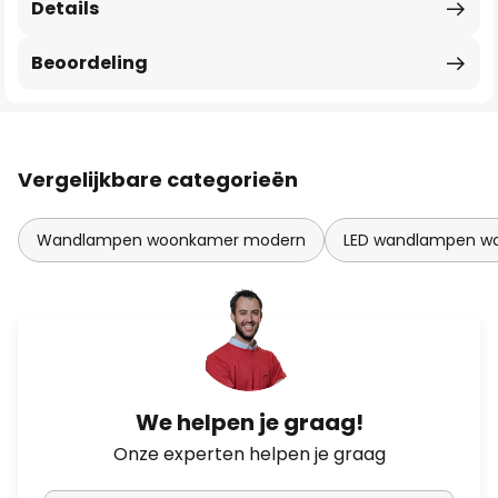
Details
Beoordeling
Vergelijkbare categorieën
Wandlampen woonkamer modern
LED wandlampen w
We helpen je graag!
Onze experten helpen je graag