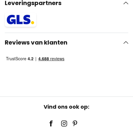
Leveringspartners
Reviews van klanten
Vind ons ook op: