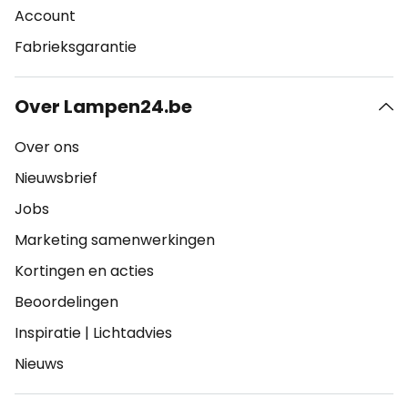
Account
Fabrieksgarantie
Over Lampen24.be
Over ons
Nieuwsbrief
Jobs
Marketing samenwerkingen
Kortingen en acties
Beoordelingen
Inspiratie
|
Lichtadvies
Nieuws