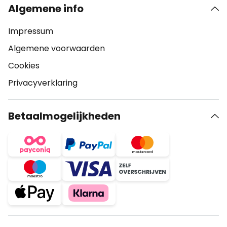
Algemene info
Impressum
Algemene voorwaarden
Cookies
Privacyverklaring
Betaalmogelijkheden