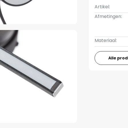
Artikel:
Afmetingen:
Materiaal:
Alle pro