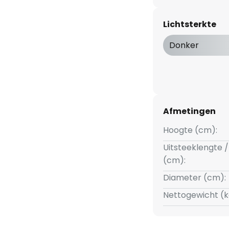
Lichtsterkte
Donker
Afmetingen
Hoogte (cm):
Uitsteeklengte /
(cm):
Diameter (cm):
Nettogewicht (k