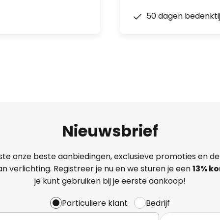
50 dagen bedenkti
Nieuwsbrief
ste onze beste aanbiedingen, exclusieve promoties en de
n verlichting. Registreer je nu en we sturen je een
13%
ko
je kunt gebruiken bij je eerste aankoop!
Particuliere klant
Bedrijf