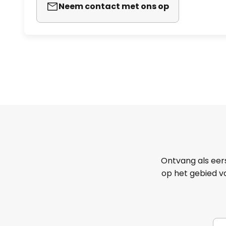
Neem contact met ons op
Ontvang als eer
op het gebied va