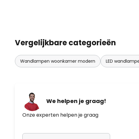
Vergelijkbare categorieën
Wandlampen woonkamer modern
LED wandlamp
We helpen je graag!
Onze experten helpen je graag